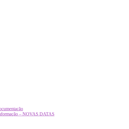
Documentação
Desinformação – NOVAS DATAS