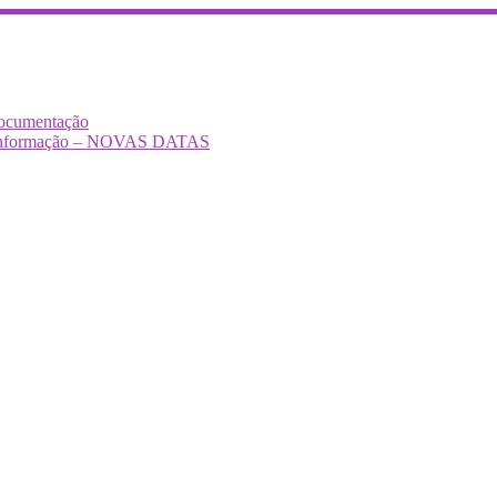
Documentação
Desinformação – NOVAS DATAS