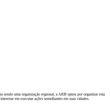
o sendo uma organização regional, a ARB optou por organizar esta
 interesse em executar ações semelhantes em suas cidades.