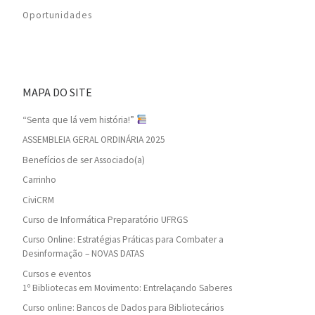
Oportunidades
MAPA DO SITE
“Senta que lá vem história!”
ASSEMBLEIA GERAL ORDINÁRIA 2025
Benefícios de ser Associado(a)
Carrinho
CiviCRM
Curso de Informática Preparatório UFRGS
Curso Online: Estratégias Práticas para Combater a
Desinformação – NOVAS DATAS
Cursos e eventos
1º Bibliotecas em Movimento: Entrelaçando Saberes
Curso online: Bancos de Dados para Bibliotecários