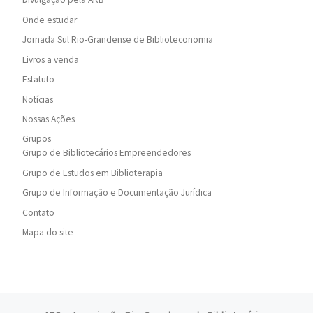
Onde estudar
Jornada Sul Rio-Grandense de Biblioteconomia
Livros a venda
Estatuto
Notícias
Nossas Ações
Grupos
Grupo de Bibliotecários Empreendedores
Grupo de Estudos em Biblioterapia
Grupo de Informação e Documentação Jurídica
Contato
Mapa do site