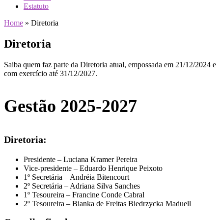
Estatuto
Home
»
Diretoria
Diretoria
Saiba quem faz parte da Diretoria atual, empossada em 21/12/2024 e
com exercício até 31/12/2027.
Gestão 2025-2027
Diretoria:
Presidente – Luciana Kramer Pereira
Vice-presidente – Eduardo Henrique Peixoto
1º Secretária – Andréia Bitencourt
2º Secretária – Adriana Silva Sanches
1º Tesoureira – Francine Conde Cabral
2º Tesoureira – Bianka de Freitas Biedrzycka Maduell