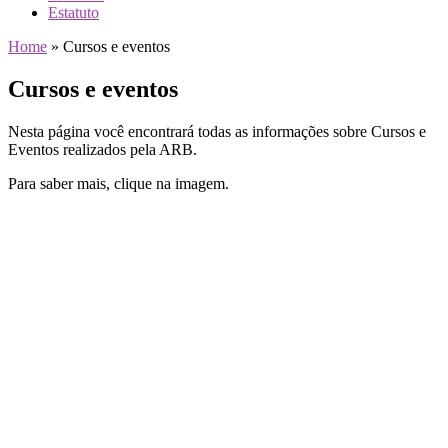
Estatuto
Home
»
Cursos e eventos
Cursos e eventos
Nesta página você encontrará todas as informações sobre Cursos e
Eventos realizados pela ARB.
Para saber mais, clique na imagem.