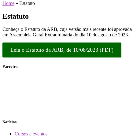
Home
»
Estatuto
Estatuto
Conheça o Estatuto da ARB, cuja versão mais recente foi aprovada
em Assembleia Geral Extraordinária do dia 10 de agosto de 2023.
Leia o Estatuto da ARB, de 10/08/2023 (PDF)
Parceiros
Notícias
Cursos e eventos