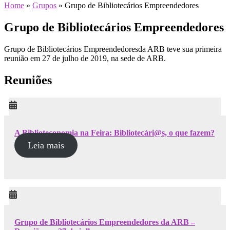
Home
»
Grupos
»
Grupo de Bibliotecários Empreendedores
Grupo de Bibliotecários Empreendedores
Grupo de Bibliotecários Empreendedoresda ARB teve sua primeira
reunião em 27 de julho de 2019, na sede de ARB.
Reuniões
A Biblioteconomia na Feira: Bibliotecári@s, o que fazem?
Leia mais
Grupo de Bibliotecários Empreendedores da ARB –