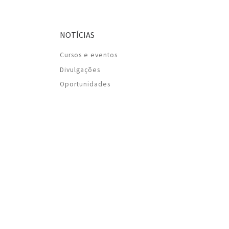
NOTÍCIAS
Cursos e eventos
Divulgações
Oportunidades