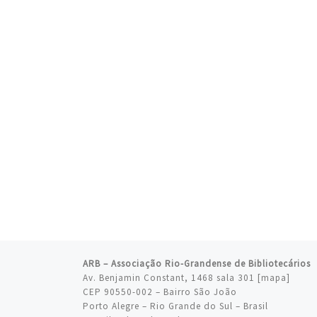
ARB – Associação Rio-Grandense de Bibliotecários
Av. Benjamin Constant, 1468 sala 301 [
mapa
]
CEP 90550-002 – Bairro São João
Porto Alegre – Rio Grande do Sul – Brasil