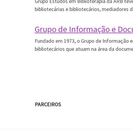
Grupo Estudos em Biblioterapia da ARB teve
bibliotecárias e bibliotecários, mediadores d
Grupo de Informação e Doc
Fundado em 1973, o Grupo de Informação e 
bibliotecários que atuam na área da documen
PARCEIROS