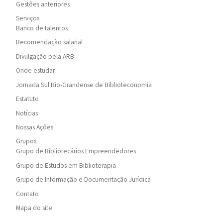
Gestões anteriores
Serviços
Banco de talentos
Recomendação salarial
Divulgação pela ARB
Onde estudar
Jornada Sul Rio-Grandense de Biblioteconomia
Estatuto
Notícias
Nossas Ações
Grupos
Grupo de Bibliotecários Empreendedores
Grupo de Estudos em Biblioterapia
Grupo de Informação e Documentação Jurídica
Contato
Mapa do site