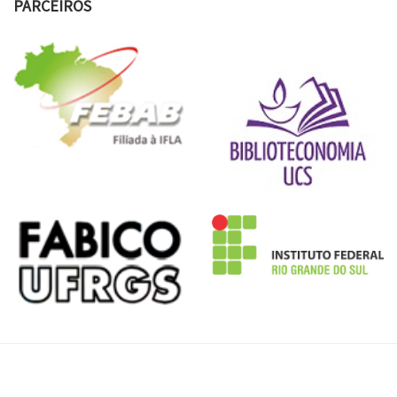
PARCEIROS