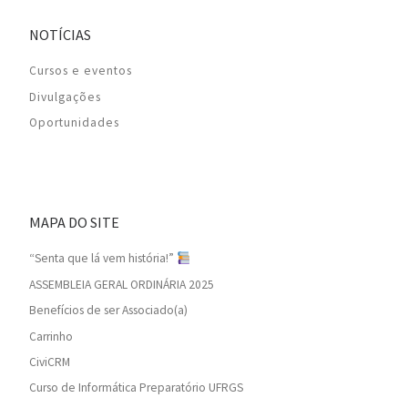
NOTÍCIAS
Cursos e eventos
Divulgações
Oportunidades
MAPA DO SITE
“Senta que lá vem história!”
ASSEMBLEIA GERAL ORDINÁRIA 2025
Benefícios de ser Associado(a)
Carrinho
CiviCRM
Curso de Informática Preparatório UFRGS