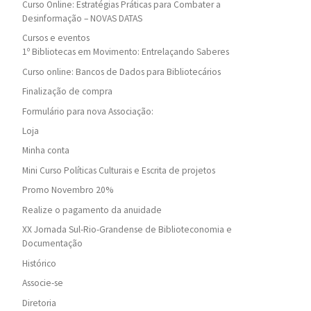
Curso Online: Estratégias Práticas para Combater a
Desinformação – NOVAS DATAS
Cursos e eventos
1º Bibliotecas em Movimento: Entrelaçando Saberes
Curso online: Bancos de Dados para Bibliotecários
Finalização de compra
Formulário para nova Associação:
Loja
Minha conta
Mini Curso Políticas Culturais e Escrita de projetos
Promo Novembro 20%
Realize o pagamento da anuidade
XX Jornada Sul-Rio-Grandense de Biblioteconomia e
Documentação
Histórico
Associe-se
Diretoria