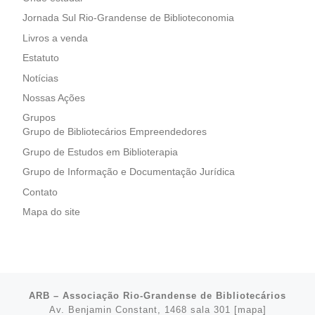
Jornada Sul Rio-Grandense de Biblioteconomia
Livros a venda
Estatuto
Notícias
Nossas Ações
Grupos
Grupo de Bibliotecários Empreendedores
Grupo de Estudos em Biblioterapia
Grupo de Informação e Documentação Jurídica
Contato
Mapa do site
ARB – Associação Rio-Grandense de Bibliotecários
Av. Benjamin Constant, 1468 sala 301 [
mapa
]