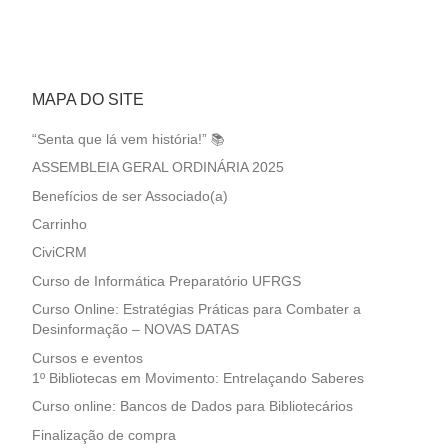
MAPA DO SITE
“Senta que lá vem história!” 📚
ASSEMBLEIA GERAL ORDINÁRIA 2025
Benefícios de ser Associado(a)
Carrinho
CiviCRM
Curso de Informática Preparatório UFRGS
Curso Online: Estratégias Práticas para Combater a
Desinformação – NOVAS DATAS
Cursos e eventos
1º Bibliotecas em Movimento: Entrelaçando Saberes
Curso online: Bancos de Dados para Bibliotecários
Finalização de compra