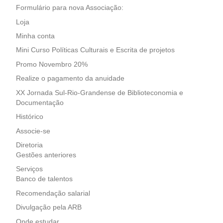
Formulário para nova Associação:
Loja
Minha conta
Mini Curso Políticas Culturais e Escrita de projetos
Promo Novembro 20%
Realize o pagamento da anuidade
XX Jornada Sul-Rio-Grandense de Biblioteconomia e
Documentação
Histórico
Associe-se
Diretoria
Gestões anteriores
Serviços
Banco de talentos
Recomendação salarial
Divulgação pela ARB
Onde estudar