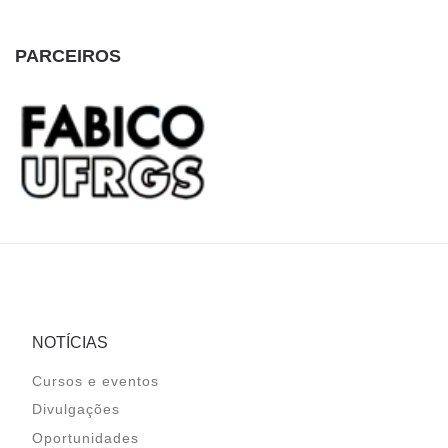
PARCEIROS
NOTÍCIAS
Cursos e eventos
Divulgações
Oportunidades