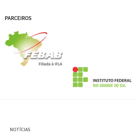
PARCEIROS
NOTÍCIAS