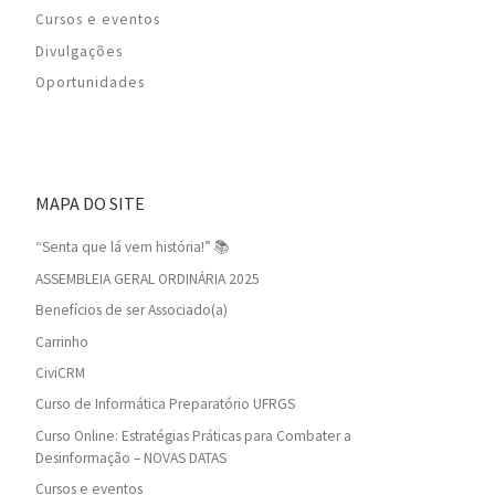
Cursos e eventos
Divulgações
Oportunidades
MAPA DO SITE
“Senta que lá vem história!” 📚
ASSEMBLEIA GERAL ORDINÁRIA 2025
Benefícios de ser Associado(a)
Carrinho
CiviCRM
Curso de Informática Preparatório UFRGS
Curso Online: Estratégias Práticas para Combater a
Desinformação – NOVAS DATAS
Cursos e eventos