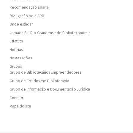
Recomendação salarial
Divulgação pela ARB
Onde estudar
Jornada Sul Rio-Grandense de Biblioteconomia
Estatuto
Notícias
Nossas Ações
Grupos
Grupo de Bibliotecários Empreendedores
Grupo de Estudos em Biblioterapia
Grupo de Informação e Documentação Jurídica
Contato
Mapa do site