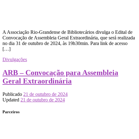
A Associação Rio-Grandense de Bibliotecários divulga o Edital de
Convocação de Assembleia Geral Extraordinária, que será realizada
no dia 31 de outubro de 2024, às 19h30min. Para link de acesso
[…]
Divulgações
ARB – Convocação para Assembleia
Geral Extraordinária
Publicado
21 de outubro de 2024
Updated
21 de outubro de 2024
Parceiros