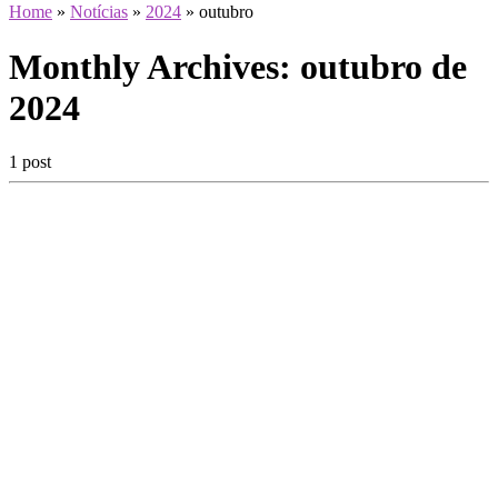
Home
»
Notícias
»
2024
»
outubro
Monthly Archives:
outubro de
2024
1 post