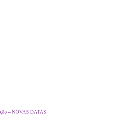
formação – NOVAS DATAS