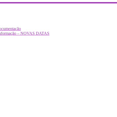
Documentação
Desinformação – NOVAS DATAS