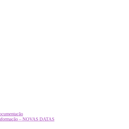
Documentação
Desinformação – NOVAS DATAS