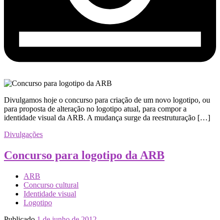
Divulgamos hoje o concurso para criação de um novo logotipo, ou
para proposta de alteração no logotipo atual, para compor a
identidade visual da ARB. A mudança surge da reestruturação […]
Divulgações
Concurso para logotipo da ARB
ARB
Concurso cultural
Identidade visual
Logotipo
Publicado
1 de junho de 2012