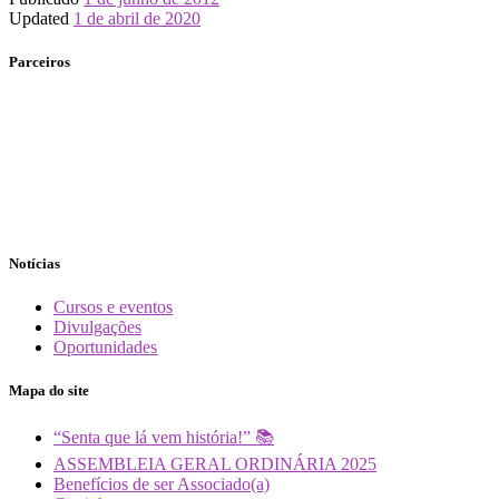
Updated
1 de abril de 2020
Parceiros
Notícias
Cursos e eventos
Divulgações
Oportunidades
Mapa do site
“Senta que lá vem história!” 📚
ASSEMBLEIA GERAL ORDINÁRIA 2025
Benefícios de ser Associado(a)