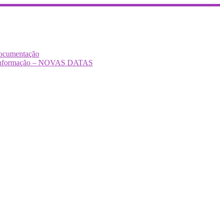
Documentação
Desinformação – NOVAS DATAS