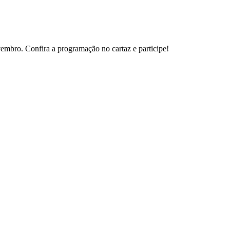
mbro. Confira a programação no cartaz e participe!