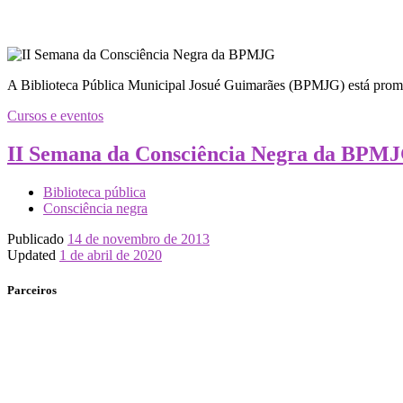
A Biblioteca Pública Municipal Josué Guimarães (BPMJG) está promov
Cursos e eventos
II Semana da Consciência Negra da BPM
Biblioteca pública
Consciência negra
Publicado
14 de novembro de 2013
Updated
1 de abril de 2020
Parceiros