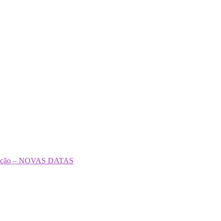
formação – NOVAS DATAS