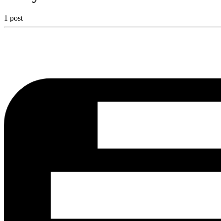
1 post