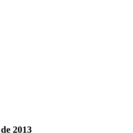
 de 2013