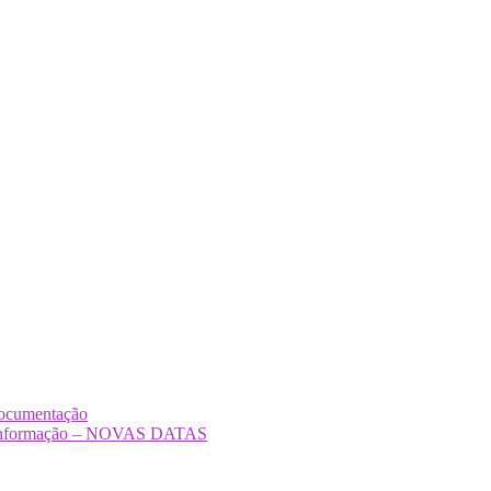
Documentação
Desinformação – NOVAS DATAS