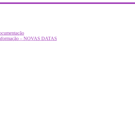
Documentação
Desinformação – NOVAS DATAS