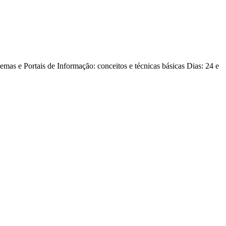
s e Portais de Informação: conceitos e técnicas básicas Dias: 24 e