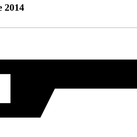
e 2014