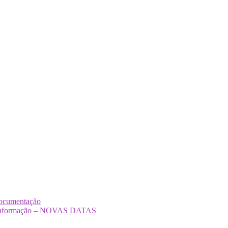
Documentação
Desinformação – NOVAS DATAS