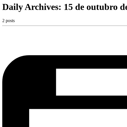
Daily Archives:
15 de outubro d
2 posts