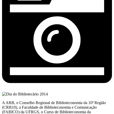
A ARB, o Conselho Regional de Biblioteconomia da 10ª Região
(CRB10), a Faculdade de Biblioteconomia e Comunicação
(FABICO) da UFRGS, o Curso de Biblioteconomia da