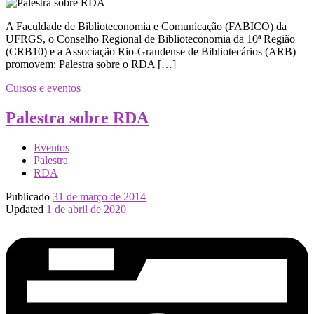
A Faculdade de Biblioteconomia e Comunicação (FABICO) da
UFRGS, o Conselho Regional de Biblioteconomia da 10ª Região
(CRB10) e a Associação Rio-Grandense de Bibliotecários (ARB)
promovem: Palestra sobre o RDA […]
Cursos e eventos
Palestra sobre RDA
Eventos
Palestra
RDA
Publicado
31 de março de 2014
Updated
1 de abril de 2020