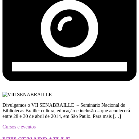
Divulgamos o VII SENABRAILLE – Seminário Nacional de
Bibliotecas Braille: cultura, educação e inclusão – que acontecerá
entre 28 e 30 de abril de 2014, em São Paulo. Para mais […]
Cursos e eventos