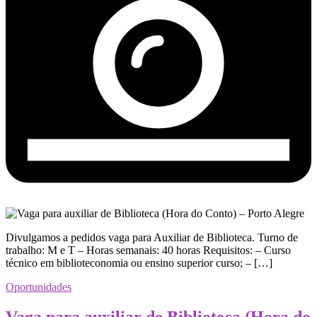
Divulgamos a pedidos vaga para Auxiliar de Biblioteca. Turno de
trabalho: M e T – Horas semanais: 40 horas Requisitos: – Curso
técnico em biblioteconomia ou ensino superior curso; – […]
Oportunidades
Vaga para auxiliar de Biblioteca (Hora do