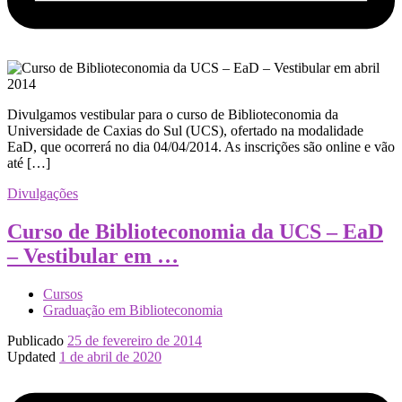
Divulgamos vestibular para o curso de Biblioteconomia da
Universidade de Caxias do Sul (UCS), ofertado na modalidade
EaD, que ocorrerá no dia 04/04/2014. As inscrições são online e vão
até […]
Divulgações
Curso de Biblioteconomia da UCS – EaD
– Vestibular em …
Cursos
Graduação em Biblioteconomia
Publicado
25 de fevereiro de 2014
Updated
1 de abril de 2020