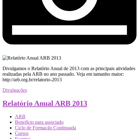
Divulgamos o Relatório Anual de 2013 com as principais atividades
realizadas pela ARB no ano passado. Veja em tamanho maior:
http://arb.org.br/relatorio-2013
Divulgações
Relatório Anual ARB 2013
ARB
Benefício para associado
Ciclo de Formação Continuada
Cursos
Eventos