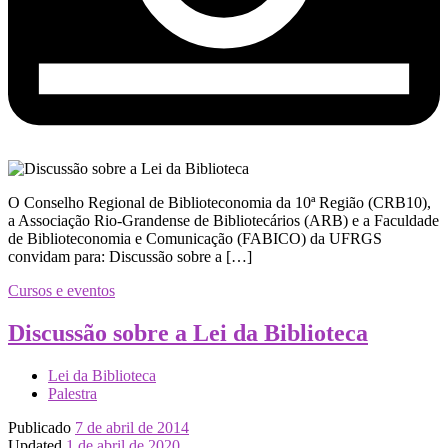
O Conselho Regional de Biblioteconomia da 10ª Região (CRB10),
a Associação Rio-Grandense de Bibliotecários (ARB) e a Faculdade
de Biblioteconomia e Comunicação (FABICO) da UFRGS
convidam para: Discussão sobre a […]
Cursos e eventos
Discussão sobre a Lei da Biblioteca
Lei da Biblioteca
Palestra
Publicado
7 de abril de 2014
Updated
1 de abril de 2020