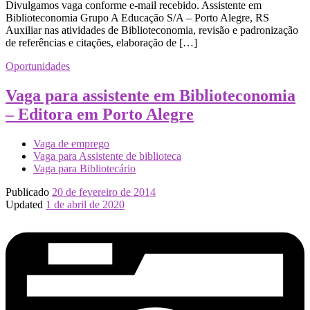
Divulgamos vaga conforme e-mail recebido. Assistente em
Biblioteconomia Grupo A Educação S/A – Porto Alegre, RS
Auxiliar nas atividades de Biblioteconomia, revisão e padronização
de referências e citações, elaboração de […]
Oportunidades
Vaga para assistente em Biblioteconomia
– Editora em Porto Alegre
Vaga de emprego
Vaga para Assistente de biblioteca
Vaga para Bibliotecário
Publicado
20 de fevereiro de 2014
Updated
1 de abril de 2020