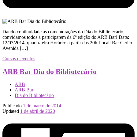
Dando continuidade às comemorações do Dia do Bibliotecário,
convidamos todos a participarem da 6ª edição do ARB Bar! Data:
12/03/2014, quarta-feira Horário: a partir das 20h Local: Bar Cerilo
Avenida […]
Cursos e eventos
ARB Bar Dia do Bibliotecário
ARB
ARB Bar
Dia do Bibliotecário
Publicado
1 de março de 2014
Updated
1 de abril de 2020