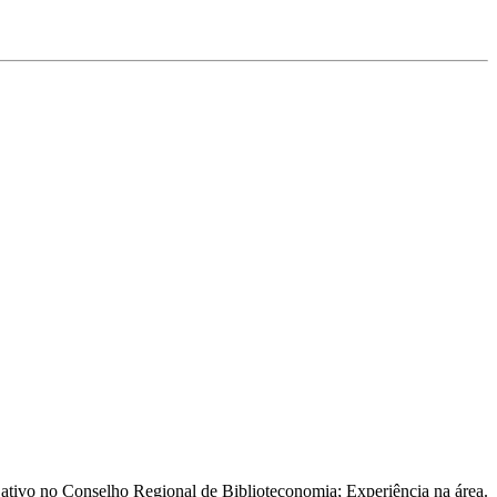
ativo no Conselho Regional de Biblioteconomia; Experiência na área.