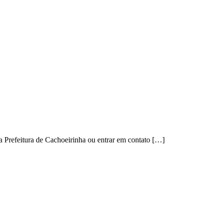
da Prefeitura de Cachoeirinha ou entrar em contato […]