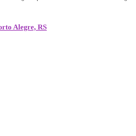
orto Alegre, RS