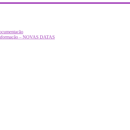
Documentação
Desinformação – NOVAS DATAS