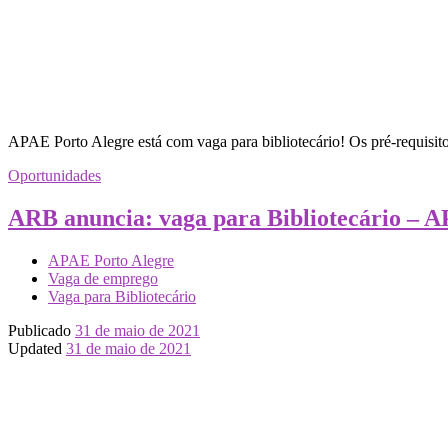
APAE Porto Alegre está com vaga para bibliotecário! Os pré-requisitos
Oportunidades
ARB anuncia: vaga para Bibliotecário – 
APAE Porto Alegre
Vaga de emprego
Vaga para Bibliotecário
Publicado
31 de maio de 2021
Updated
31 de maio de 2021