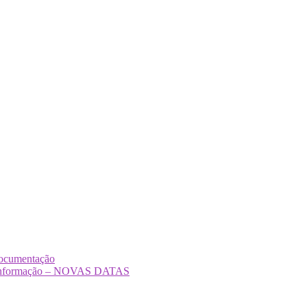
Documentação
Desinformação – NOVAS DATAS