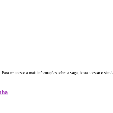
 Para ter acesso a mais informações sobre a vaga, basta acessar o site 
nha