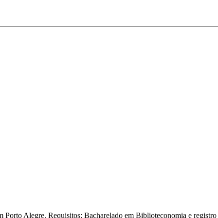
 Porto Alegre. Requisitos: Bacharelado em Biblioteconomia e registro 