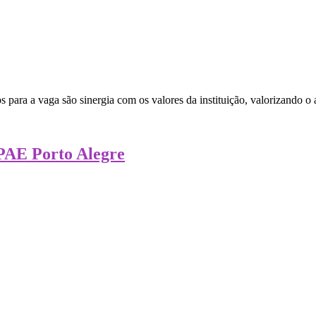
 para a vaga são sinergia com os valores da instituição, valorizando o
APAE Porto Alegre