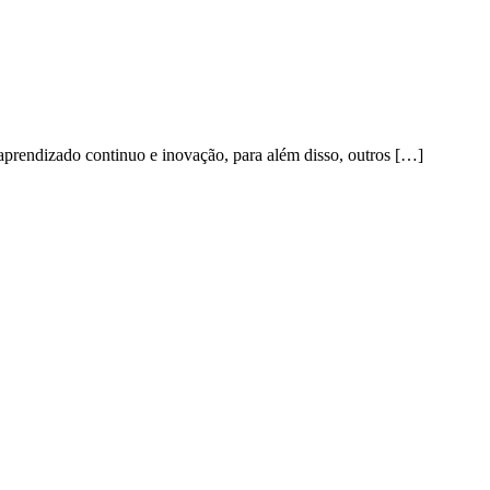
 aprendizado continuo e inovação, para além disso, outros […]