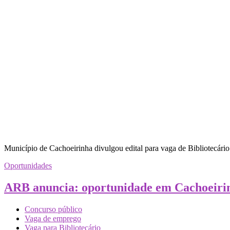
Município de Cachoeirinha divulgou edital para vaga de Bibliotecário.
Oportunidades
ARB anuncia: oportunidade em Cachoeiri
Concurso público
Vaga de emprego
Vaga para Bibliotecário