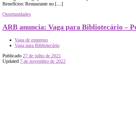
Benefícios: Restaurante no […]
Oportunidades
ARB anuncia: Vaga para Bibliotecário – P
Vaga de emprego
Vaga para Bibliotecário
Publicado
27 de julho de 2021
Updated
7 de novembro de 2022