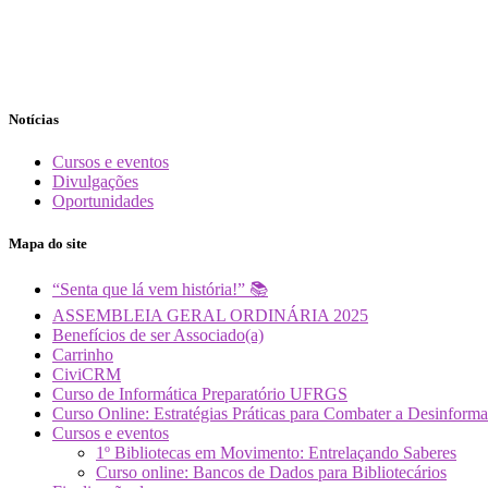
Notícias
Cursos e eventos
Divulgações
Oportunidades
Mapa do site
“Senta que lá vem história!” 📚
ASSEMBLEIA GERAL ORDINÁRIA 2025
Benefícios de ser Associado(a)
Carrinho
CiviCRM
Curso de Informática Preparatório UFRGS
Curso Online: Estratégias Práticas para Combater a Desin
Cursos e eventos
1º Bibliotecas em Movimento: Entrelaçando Saberes
Curso online: Bancos de Dados para Bibliotecários