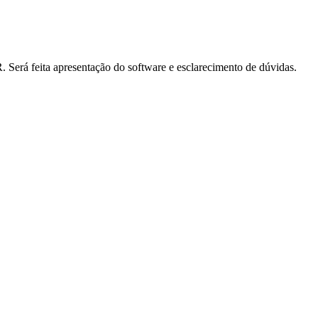
Será feita apresentação do software e esclarecimento de dúvidas.