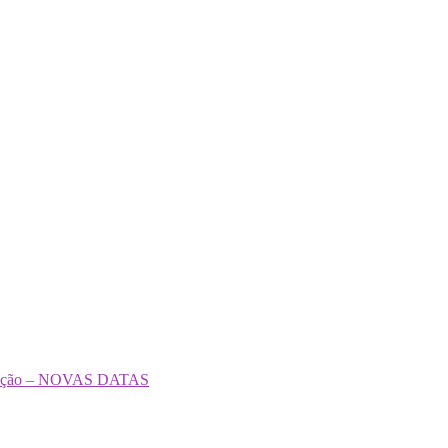
formação – NOVAS DATAS