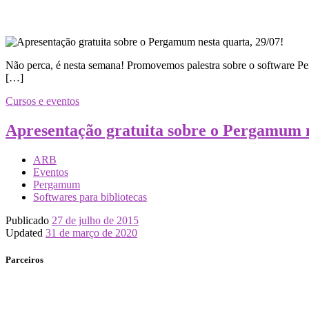
Não perca, é nesta semana! Promovemos palestra sobre o software Pe
[…]
Cursos e eventos
Apresentação gratuita sobre o Pergamum n
ARB
Eventos
Pergamum
Softwares para bibliotecas
Publicado
27 de julho de 2015
Updated
31 de março de 2020
Parceiros