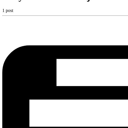
1 post