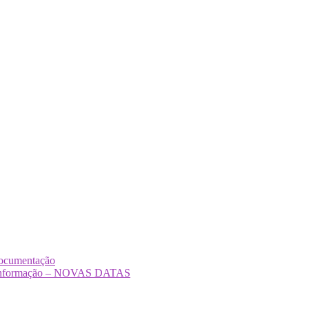
Documentação
Desinformação – NOVAS DATAS