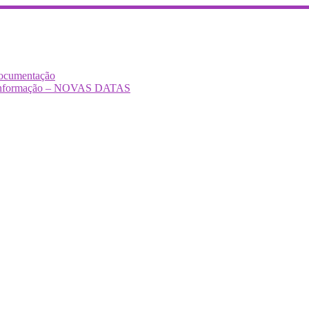
Documentação
Desinformação – NOVAS DATAS