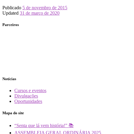
Publicado
5 de novembro de 2015
Updated
31 de março de 2020
Parceiros
Notícias
Cursos e eventos
Divulgações
Oportunidades
Mapa do site
“Senta que lá vem história!” 📚
ASSEMBLEIA GERAL ORDINÁRIA 2025