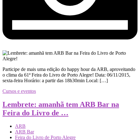
Participe de mais uma edição do happy hour da ARB, aproveitando
o clima da 61ª Feira do Livro de Porto Alegre! Data: 06/11/2015,
sexta-feira Horário: a partir das 18h30min Local: […]
Cursos e eventos
Lembrete: amanhã tem ARB Bar na
Feira do Livro de …
ARB
ARB Bar
Feira do Livro de Porto Alegre