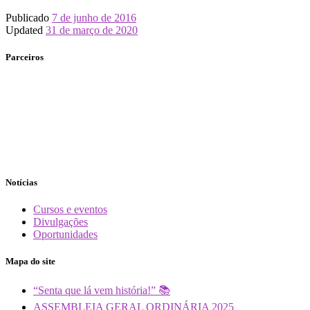
Publicado
7 de junho de 2016
Updated
31 de março de 2020
Parceiros
Notícias
Cursos e eventos
Divulgações
Oportunidades
Mapa do site
“Senta que lá vem história!” 📚
ASSEMBLEIA GERAL ORDINÁRIA 2025