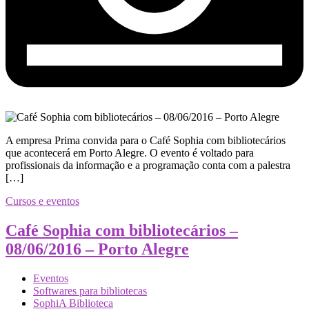
A empresa Prima convida para o Café Sophia com bibliotecários
que acontecerá em Porto Alegre. O evento é voltado para
profissionais da informação e a programação conta com a palestra
[…]
Cursos e eventos
Café Sophia com bibliotecários –
08/06/2016 – Porto Alegre
Eventos
Softwares para bibliotecas
SophiA Biblioteca