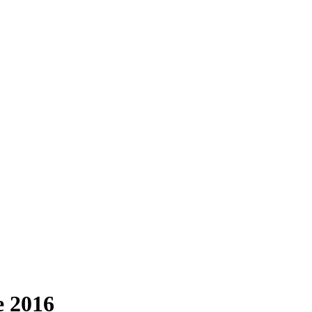
e 2016