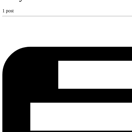
1 post