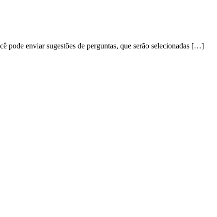
ocê pode enviar sugestões de perguntas, que serão selecionadas […]