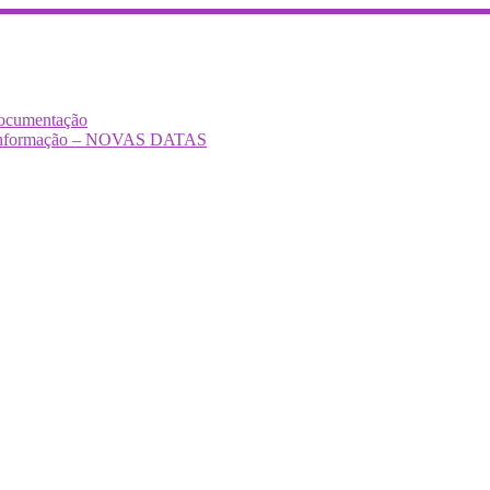
Documentação
Desinformação – NOVAS DATAS