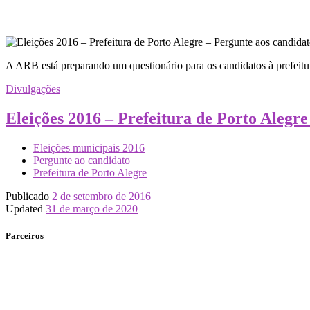
A ARB está preparando um questionário para os candidatos à prefeitur
Divulgações
Eleições 2016 – Prefeitura de Porto Alegr
Eleições municipais 2016
Pergunte ao candidato
Prefeitura de Porto Alegre
Publicado
2 de setembro de 2016
Updated
31 de março de 2020
Parceiros