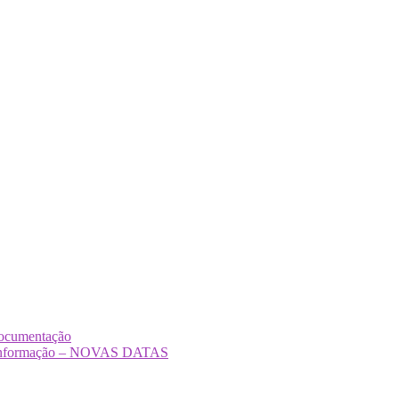
Documentação
Desinformação – NOVAS DATAS