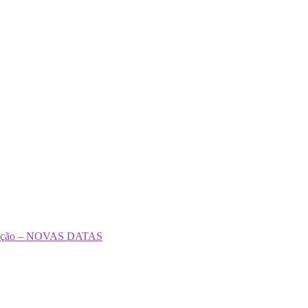
formação – NOVAS DATAS