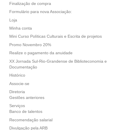
Finalização de compra
Formulário para nova Associação:
Loja
Minha conta
Mini Curso Políticas Culturais e Escrita de projetos
Promo Novembro 20%
Realize o pagamento da anuidade
XX Jornada Sul-Rio-Grandense de Biblioteconomia e
Documentação
Histórico
Associe-se
Diretoria
Gestões anteriores
Serviços
Banco de talentos
Recomendação salarial
Divulgação pela ARB