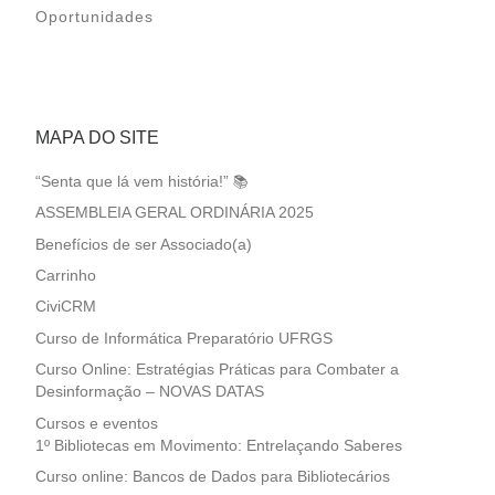
Oportunidades
MAPA DO SITE
“Senta que lá vem história!” 📚
ASSEMBLEIA GERAL ORDINÁRIA 2025
Benefícios de ser Associado(a)
Carrinho
CiviCRM
Curso de Informática Preparatório UFRGS
Curso Online: Estratégias Práticas para Combater a
Desinformação – NOVAS DATAS
Cursos e eventos
1º Bibliotecas em Movimento: Entrelaçando Saberes
Curso online: Bancos de Dados para Bibliotecários