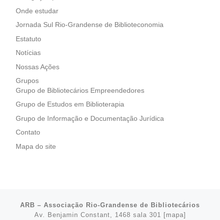
Onde estudar
Jornada Sul Rio-Grandense de Biblioteconomia
Estatuto
Notícias
Nossas Ações
Grupos
Grupo de Bibliotecários Empreendedores
Grupo de Estudos em Biblioterapia
Grupo de Informação e Documentação Jurídica
Contato
Mapa do site
ARB – Associação Rio-Grandense de Bibliotecários
Av. Benjamin Constant, 1468 sala 301 [
mapa
]