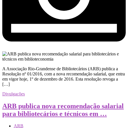
A Associação Rio-Grandense de Bibliotecários (ARB) publica a
Resolução nº 01/2016, com a nova recomendação salarial, que entra
em vigor hoje, 1º de dezembro de 2016. Esta resolução revoga a
[…]
Divulgações
ARB publica nova recomendação salarial
para bibliotecários e técnicos em …
ARB