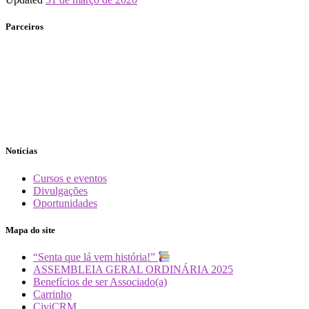
Parceiros
Notícias
Cursos e eventos
Divulgações
Oportunidades
Mapa do site
“Senta que lá vem história!”
ASSEMBLEIA GERAL ORDINÁRIA 2025
Benefícios de ser Associado(a)
Carrinho
CiviCRM