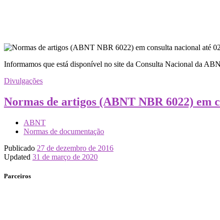
Informamos que está disponível no site da Consulta Nacional da AB
Divulgações
Normas de artigos (ABNT NBR 6022) em co
ABNT
Normas de documentação
Publicado
27 de dezembro de 2016
Updated
31 de março de 2020
Parceiros