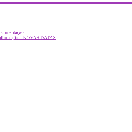
Documentação
Desinformação – NOVAS DATAS