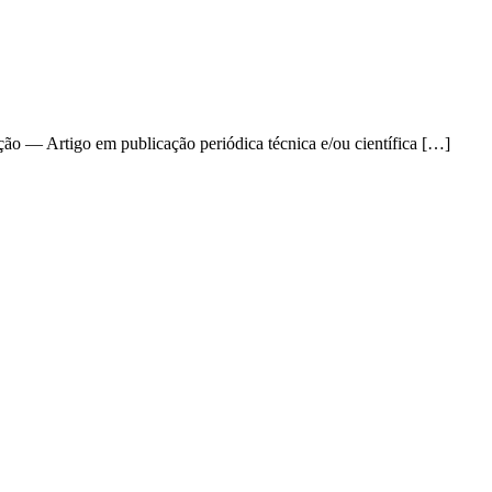
 — Artigo em publicação periódica técnica e/ou científica […]