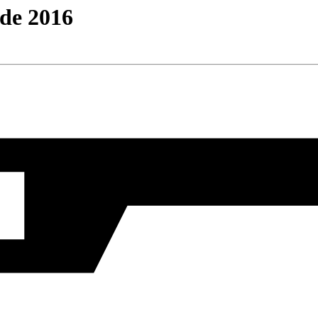
de 2016