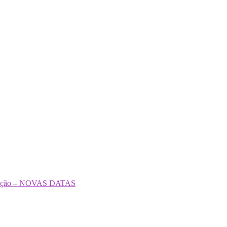
formação – NOVAS DATAS