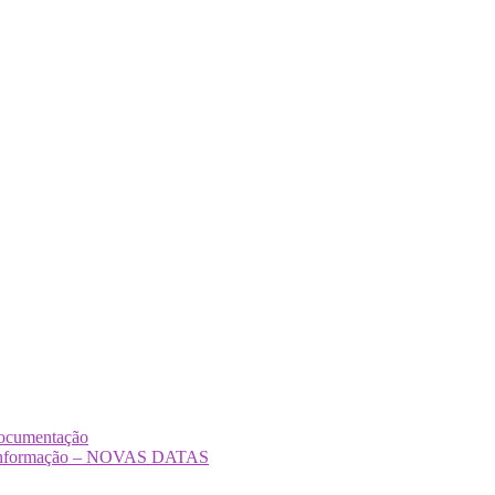
Documentação
Desinformação – NOVAS DATAS