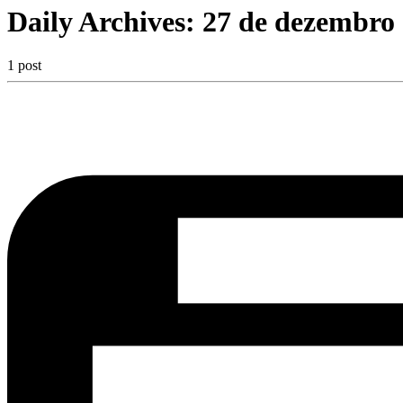
Daily Archives:
27 de dezembro 
1 post