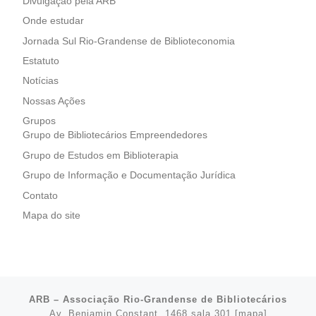
Divulgação pela ARB
Onde estudar
Jornada Sul Rio-Grandense de Biblioteconomia
Estatuto
Notícias
Nossas Ações
Grupos
Grupo de Bibliotecários Empreendedores
Grupo de Estudos em Biblioterapia
Grupo de Informação e Documentação Jurídica
Contato
Mapa do site
ARB – Associação Rio-Grandense de Bibliotecários
Av. Benjamin Constant, 1468 sala 301 [
mapa
]