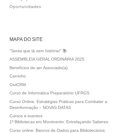
Oportunidades
MAPA DO SITE
“Senta que lá vem história!” 📚
ASSEMBLEIA GERAL ORDINÁRIA 2025
Benefícios de ser Associado(a)
Carrinho
CiviCRM
Curso de Informática Preparatório UFRGS
Curso Online: Estratégias Práticas para Combater a
Desinformação – NOVAS DATAS
Cursos e eventos
1º Bibliotecas em Movimento: Entrelaçando Saberes
Curso online: Bancos de Dados para Bibliotecários