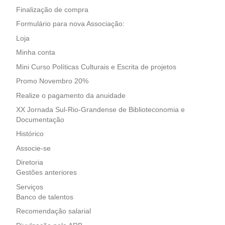
Finalização de compra
Formulário para nova Associação:
Loja
Minha conta
Mini Curso Políticas Culturais e Escrita de projetos
Promo Novembro 20%
Realize o pagamento da anuidade
XX Jornada Sul-Rio-Grandense de Biblioteconomia e
Documentação
Histórico
Associe-se
Diretoria
Gestões anteriores
Serviços
Banco de talentos
Recomendação salarial