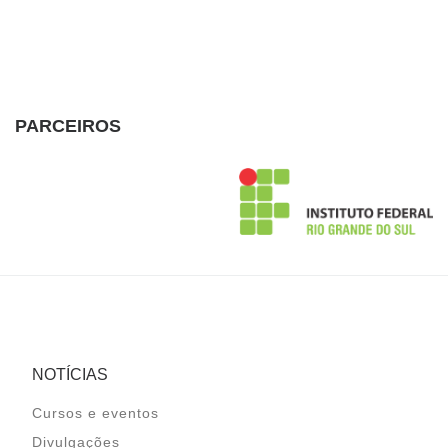
PARCEIROS
NOTÍCIAS
Cursos e eventos
Divulgações