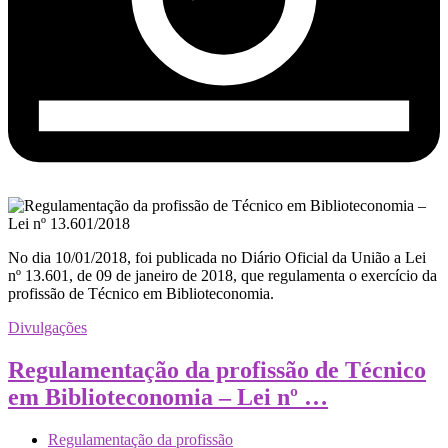
No dia 10/01/2018, foi publicada no Diário Oficial da União a Lei
nº 13.601, de 09 de janeiro de 2018, que regulamenta o exercício da
profissão de Técnico em Biblioteconomia.
Divulgações
Regulamentação da profissão de Técnico
em Biblioteconomia – Lei nº …
Regulamentação da profissão