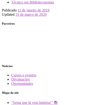
Técnico em Biblioteconomia
Publicado
11 de janeiro de 2018
Updated
31 de março de 2020
Parceiros
Notícias
Cursos e eventos
Divulgações
Oportunidades
Mapa do site
“Senta que lá vem história!” 📚