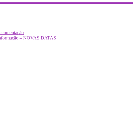
Documentação
Desinformação – NOVAS DATAS