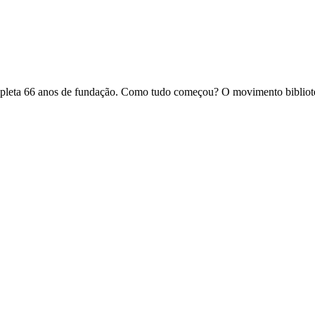
ompleta 66 anos de fundação. Como tudo começou? O movimento biblio