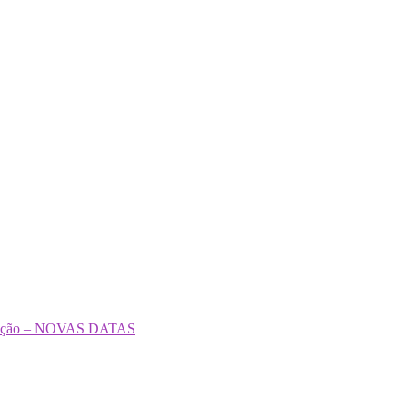
formação – NOVAS DATAS