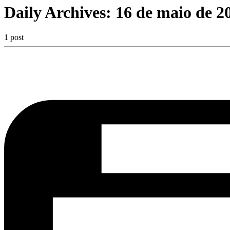
Daily Archives:
16 de maio de 2
1 post