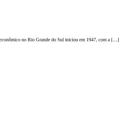
teconômico no Rio Grande do Sul iniciou em 1947, com a […]