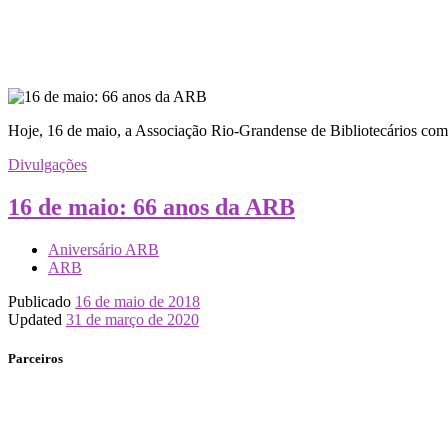
Hoje, 16 de maio, a Associação Rio-Grandense de Bibliotecários c
Divulgações
16 de maio: 66 anos da ARB
Aniversário ARB
ARB
Publicado
16 de maio de 2018
Updated
31 de março de 2020
Parceiros