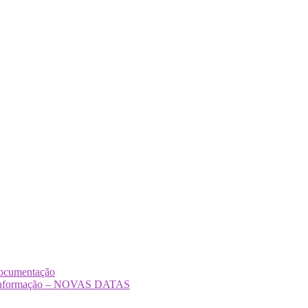
Documentação
Desinformação – NOVAS DATAS