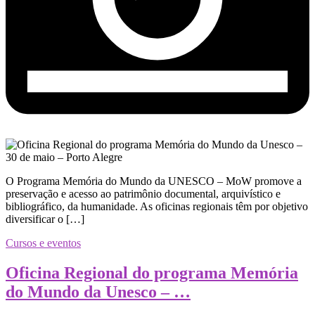
O Programa Memória do Mundo da UNESCO – MoW promove a
preservação e acesso ao patrimônio documental, arquivístico e
bibliográfico, da humanidade. As oficinas regionais têm por objetivo
diversificar o […]
Cursos e eventos
Oficina Regional do programa Memória
do Mundo da Unesco – …