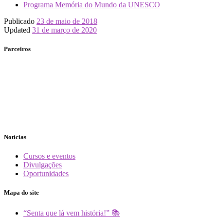
Programa Memória do Mundo da UNESCO
Publicado
23 de maio de 2018
Updated
31 de março de 2020
Parceiros
Notícias
Cursos e eventos
Divulgações
Oportunidades
Mapa do site
“Senta que lá vem história!” 📚