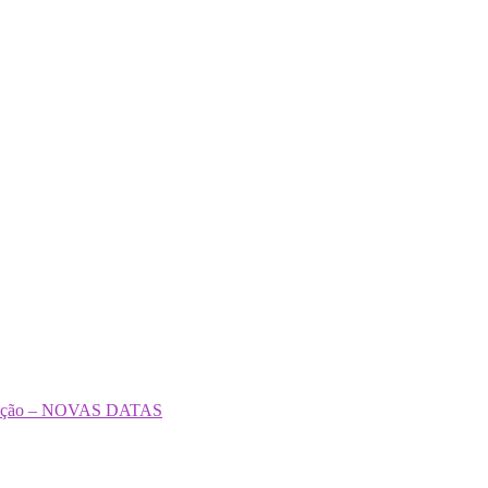
formação – NOVAS DATAS