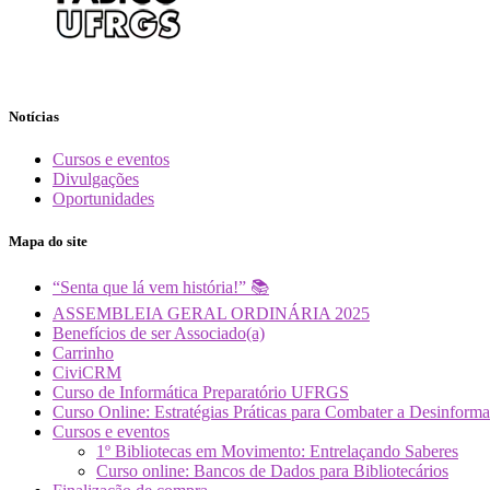
Notícias
Cursos e eventos
Divulgações
Oportunidades
Mapa do site
“Senta que lá vem história!” 📚
ASSEMBLEIA GERAL ORDINÁRIA 2025
Benefícios de ser Associado(a)
Carrinho
CiviCRM
Curso de Informática Preparatório UFRGS
Curso Online: Estratégias Práticas para Combater a Desin
Cursos e eventos
1º Bibliotecas em Movimento: Entrelaçando Saberes
Curso online: Bancos de Dados para Bibliotecários