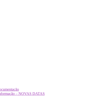
Documentação
Desinformação – NOVAS DATAS