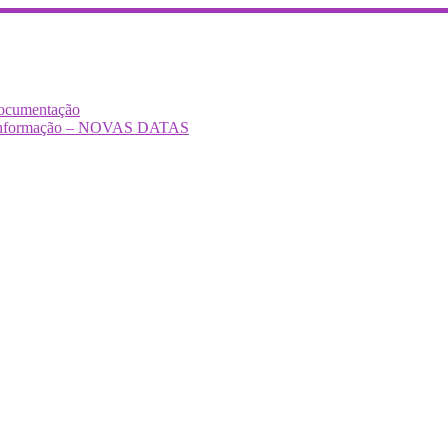
Documentação
Desinformação – NOVAS DATAS