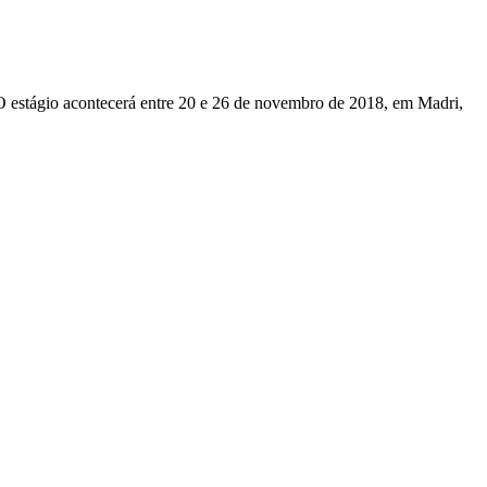
O estágio acontecerá entre 20 e 26 de novembro de 2018, em Madri,