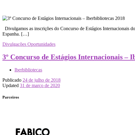
Divulgamos as inscrições do Concurso de Estágios Internacionais do
Espanha. […]
Divulgações
Oportunidades
3º Concurso de Estágios Internacionais – I
Iberbibliotecas
Publicado
24 de julho de 2018
Updated
31 de março de 2020
Parceiros