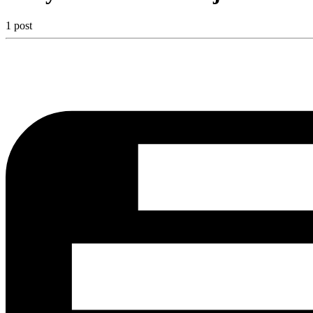
1 post