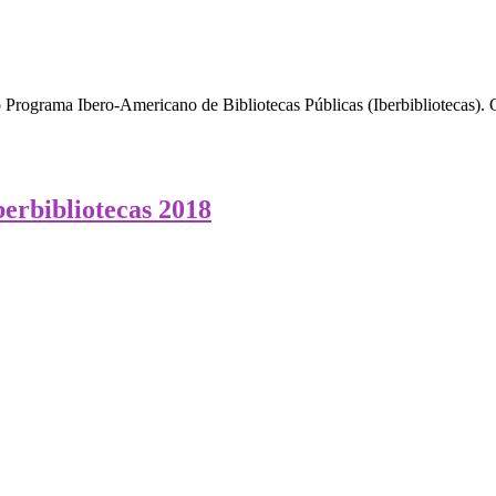
 Programa Ibero-Americano de Bibliotecas Públicas (Iberbibliotecas). 
berbibliotecas 2018