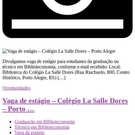
Divulgamos vaga de estágio para estudantes da graduação ou
técnico em Biblioteconomia, conforme e-mail recebido: Local:
Biblioteca do Colégio La Salle Dores (Rua Riachuelo, 800, Centro
Histórico, Porto Alegre, RS) […]
Oportunidades
Vaga de estágio – Colégio La Salle Dores
– Porto …
Graduação em Biblioteconomia
Técnico em Biblioteconomia
Vaga de estágio