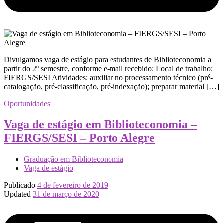
Divulgamos vaga de estágio para estudantes de Biblioteconomia a
partir do 2º semestre, conforme e-mail recebido: Local de trabalho:
FIERGS/SESI Atividades: auxiliar no processamento técnico (pré-
catalogação, pré-classificação, pré-indexação); preparar material […]
Oportunidades
Vaga de estágio em Biblioteconomia –
FIERGS/SESI – Porto Alegre
Graduação em Biblioteconomia
Vaga de estágio
Publicado
4 de fevereiro de 2019
Updated
31 de março de 2020