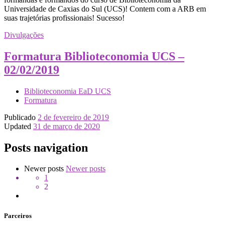
Universidade de Caxias do Sul (UCS)! Contem com a ARB em
suas trajetórias profissionais! Sucesso!
Divulgações
Formatura Biblioteconomia UCS –
02/02/2019
Biblioteconomia EaD UCS
Formatura
Publicado
2 de fevereiro de 2019
Updated
31 de março de 2020
Posts navigation
Newer posts
Newer posts
1
2
Parceiros