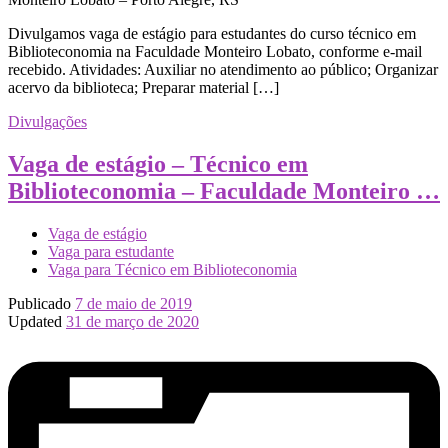
Divulgamos vaga de estágio para estudantes do curso técnico em
Biblioteconomia na Faculdade Monteiro Lobato, conforme e-mail
recebido. Atividades: Auxiliar no atendimento ao público; Organizar
acervo da biblioteca; Preparar material […]
Divulgações
Vaga de estágio – Técnico em
Biblioteconomia – Faculdade Monteiro …
Vaga de estágio
Vaga para estudante
Vaga para Técnico em Biblioteconomia
Publicado
7 de maio de 2019
Updated
31 de março de 2020