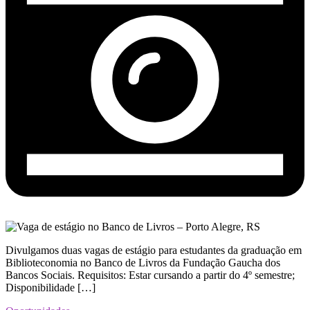
Divulgamos duas vagas de estágio para estudantes da graduação em
Biblioteconomia no Banco de Livros da Fundação Gaucha dos
Bancos Sociais. Requisitos: Estar cursando a partir do 4º semestre;
Disponibilidade […]