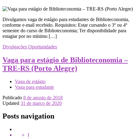
Divulgamos vaga de estágio para estudantes de Biblioteconomia,
conforme e-mail recebido. Requisitos: Estar cursando o 3º ou 4º
semestre do curso de Biblioteconomia; Ter disponibilidade para
estagiar por no mínimo […]
Divulgações
Oportunidades
Vaga para estágio de Biblioteconomia –
TRE-RS (Porto Alegre)
Vaga de estágio
Vaga para estudante
Publicado
8 de agosto de 2018
Updated
31 de março de 2020
Posts navigation
1