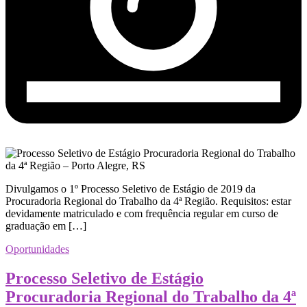
Divulgamos o 1º Processo Seletivo de Estágio de 2019 da
Procuradoria Regional do Trabalho da 4ª Região. Requisitos: estar
devidamente matriculado e com frequência regular em curso de
graduação em […]
Oportunidades
Processo Seletivo de Estágio
Procuradoria Regional do Trabalho da 4ª