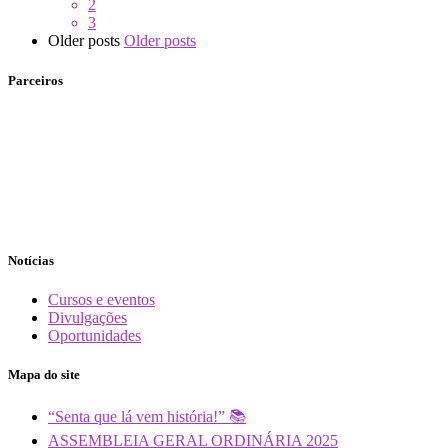
2
3
Older posts
Older posts
Parceiros
Notícias
Cursos e eventos
Divulgações
Oportunidades
Mapa do site
“Senta que lá vem história!” 📚
ASSEMBLEIA GERAL ORDINÁRIA 2025