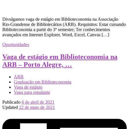
Divulgamos vaga de estágio em Biblioteconomia na Associação
Rio-Grandense de Bibliotecários (ARB). Requisitos: Estar cursando
Biblioteconomia a partir do 3º semestre; Ter conhecimentos
avançados em Internet Explorer, Word, Excel, Canvas […]
Oportunidades
Vaga de estágio em Biblioteconomia na
ARB – Porto Alegre, …
ARB
Graduação em Biblioteconomia
Vaga de estágio
Vaga para estudante
Publicado
6 de abril de 2021
Updated
22 de maio de 2021