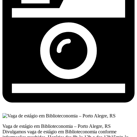
Vaga de estágio em Biblioteconomia – Porto Alegre, RS
Divulgamos vaga de estágio em Biblioteconomia conforme