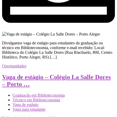
Divulgamos vaga de estágio para estudantes da graduação ou
técnico em Biblioteconomia, conforme e-mail recebido: Local:
Biblioteca do Colégio La Salle Dores (Rua Riachuelo, 800, Centro
Histórico, Porto Alegre, RS) […]
Oportunidades
Vaga de estágio – Colégio La Salle Dores
– Porto …
Graduação em Biblioteconomia
Técnico em Biblioteconomia
Vaga de estágio
Vaga para estudante