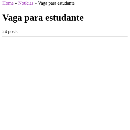
Home
»
Notícias
»
Vaga para estudante
Vaga para estudante
24 posts