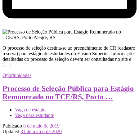
O processo de seleção destina-se ao preenchimento de CR (cadastro
reserva) para estágio de estudantes do Ensino Superior. Informações
detalhadas do processo de seleção devem ser consultadas no site e
[…]
Oportunidades
Processo de Seleção Pública para Estágio
Remunerado no TCE/RS, Porto …
Vaga de estágio
Vaga para estudante
Publicado
8 de maio de 2019
Updated
31 de março de 2020