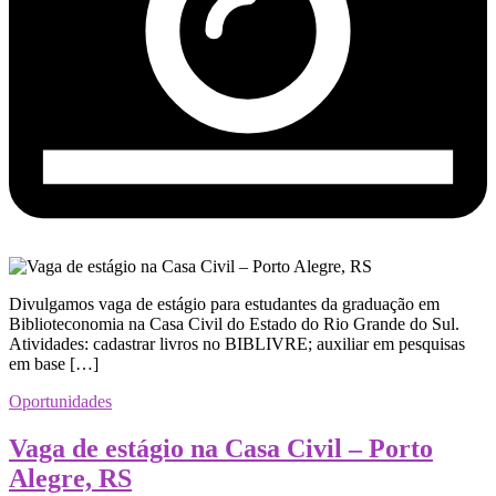
Divulgamos vaga de estágio para estudantes da graduação em
Biblioteconomia na Casa Civil do Estado do Rio Grande do Sul.
Atividades: cadastrar livros no BIBLIVRE; auxiliar em pesquisas
em base […]
Oportunidades
Vaga de estágio na Casa Civil – Porto
Alegre, RS