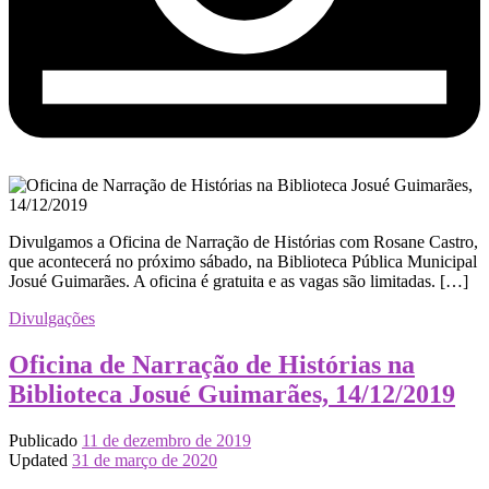
Divulgamos a Oficina de Narração de Histórias com Rosane Castro,
que acontecerá no próximo sábado, na Biblioteca Pública Municipal
Josué Guimarães. A oficina é gratuita e as vagas são limitadas. […]
Divulgações
Oficina de Narração de Histórias na
Biblioteca Josué Guimarães, 14/12/2019
Publicado
11 de dezembro de 2019
Updated
31 de março de 2020