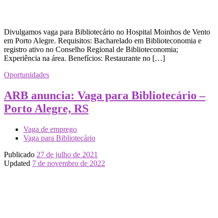
Divulgamos vaga para Bibliotecário no Hospital Moinhos de Vento
em Porto Alegre. Requisitos: Bacharelado em Biblioteconomia e
registro ativo no Conselho Regional de Biblioteconomia;
Experiência na área. Benefícios: Restaurante no […]
Oportunidades
ARB anuncia: Vaga para Bibliotecário –
Porto Alegre, RS
Vaga de emprego
Vaga para Bibliotecário
Publicado
27 de julho de 2021
Updated
7 de novembro de 2022