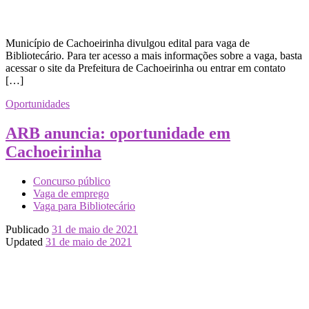
Município de Cachoeirinha divulgou edital para vaga de
Bibliotecário. Para ter acesso a mais informações sobre a vaga, basta
acessar o site da Prefeitura de Cachoeirinha ou entrar em contato
[…]
Oportunidades
ARB anuncia: oportunidade em
Cachoeirinha
Concurso público
Vaga de emprego
Vaga para Bibliotecário
Publicado
31 de maio de 2021
Updated
31 de maio de 2021