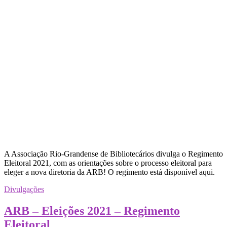
A Associação Rio-Grandense de Bibliotecários divulga o Regimento
Eleitoral 2021, com as orientações sobre o processo eleitoral para
eleger a nova diretoria da ARB! O regimento está disponível aqui.
Divulgações
ARB – Eleições 2021 – Regimento
Eleitoral