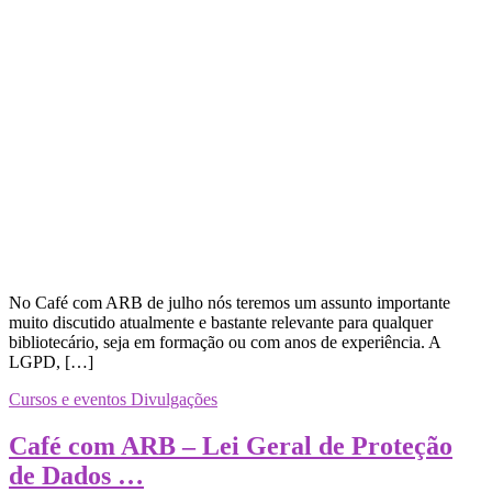
No Café com ARB de julho nós teremos um assunto importante
muito discutido atualmente e bastante relevante para qualquer
bibliotecário, seja em formação ou com anos de experiência. A
LGPD, […]
Cursos e eventos
Divulgações
Café com ARB – Lei Geral de Proteção
de Dados …