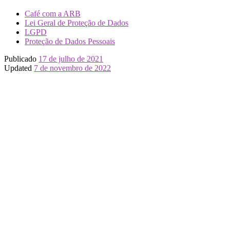
Café com a ARB
Lei Geral de Proteção de Dados
LGPD
Proteção de Dados Pessoais
Publicado
17 de julho de 2021
Updated
7 de novembro de 2022