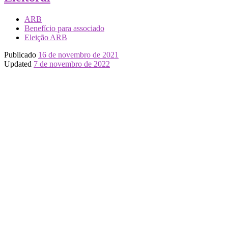
ARB
Benefício para associado
Eleição ARB
Publicado
16 de novembro de 2021
Updated
7 de novembro de 2022