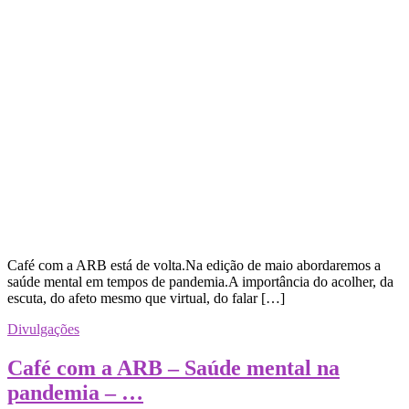
Café com a ARB está de volta.Na edição de maio abordaremos a
saúde mental em tempos de pandemia.A importância do acolher, da
escuta, do afeto mesmo que virtual, do falar […]
Divulgações
Café com a ARB – Saúde mental na
pandemia – …