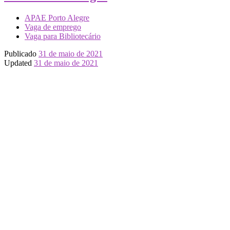
APAE Porto Alegre
Vaga de emprego
Vaga para Bibliotecário
Publicado
31 de maio de 2021
Updated
31 de maio de 2021