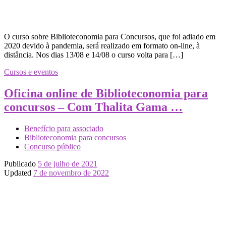
O curso sobre Biblioteconomia para Concursos, que foi adiado em
2020 devido à pandemia, será realizado em formato on-line, à
distância. Nos dias 13/08 e 14/08 o curso volta para […]
Cursos e eventos
Oficina online de Biblioteconomia para
concursos – Com Thalita Gama …
Benefício para associado
Biblioteconomia para concursos
Concurso público
Publicado
5 de julho de 2021
Updated
7 de novembro de 2022