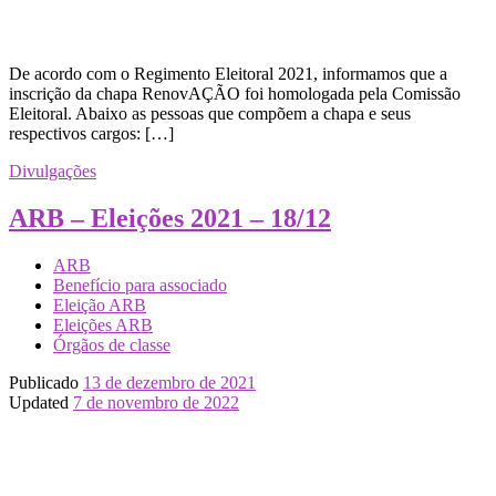
De acordo com o Regimento Eleitoral 2021, informamos que a
inscrição da chapa RenovAÇÃO foi homologada pela Comissão
Eleitoral. Abaixo as pessoas que compõem a chapa e seus
respectivos cargos: […]
Divulgações
ARB – Eleições 2021 – 18/12
ARB
Benefício para associado
Eleição ARB
Eleições ARB
Órgãos de classe
Publicado
13 de dezembro de 2021
Updated
7 de novembro de 2022