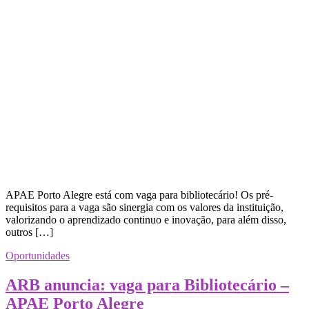
APAE Porto Alegre está com vaga para bibliotecário! Os pré-
requisitos para a vaga são sinergia com os valores da instituição,
valorizando o aprendizado continuo e inovação, para além disso,
outros […]
Oportunidades
ARB anuncia: vaga para Bibliotecário –
APAE Porto Alegre