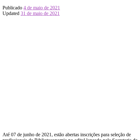
Publicado
4 de maio de 2021
Updated
31 de maio de 2021
Até 07 de junho de 2021, estão abertas inscrições para seleção de