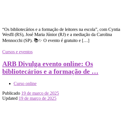
“Os bibliotecários e a formação de leitores na escola”, com Cyntia
Wesfll (RS), José Maria Júnior (RJ) e a mediação da Carolina
Mennocchi (SP). 📚✨ O evento é gratuito e […]
Cursos e eventos
ARB Divulga evento online: Os
bibliotecários e a formação de …
Curso online
Publicado
19 de março de 2025
Updated
19 de março de 2025