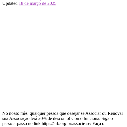
Updated
18 de março de 2025
No nosso mês, qualquer pessoa que desejar se Associar ou Renovar
sua Associação terá 20% de desconto! Como funciona: Siga o
passo-a-passo no link https://arb.org.br/associe-se/ Faça o