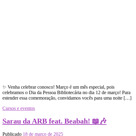
✨ Venha celebrar conosco! Março é um mês especial, pois
celebramos o Dia da Pessoa Bibliotecária no dia 12 de março! Para
estender essa comemoração, convidamos vocês para uma noite […]
Cursos e eventos
Sarau da ARB feat. Beabah! 📖🎶
Publicado
18 de março de 2025