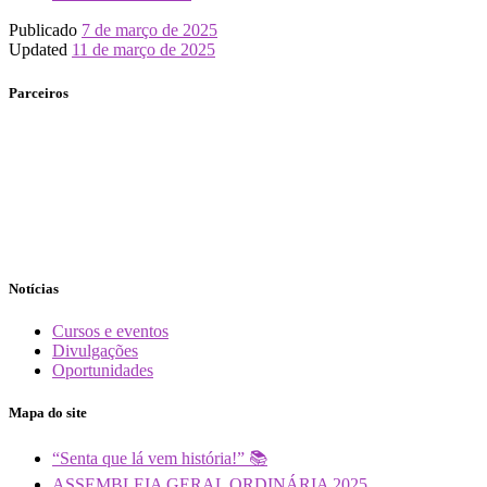
Publicado
7 de março de 2025
Updated
11 de março de 2025
Parceiros
Notícias
Cursos e eventos
Divulgações
Oportunidades
Mapa do site
“Senta que lá vem história!” 📚
ASSEMBLEIA GERAL ORDINÁRIA 2025