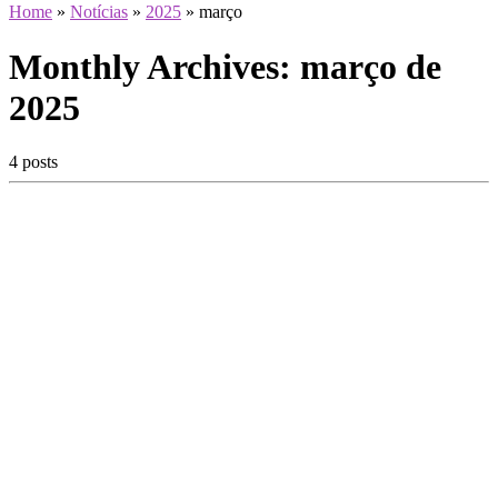
Home
»
Notícias
»
2025
»
março
Monthly Archives:
março de
2025
4 posts