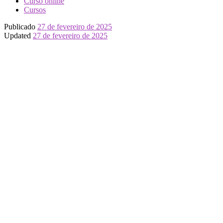
Curso online
Cursos
Publicado
27 de fevereiro de 2025
Updated
27 de fevereiro de 2025