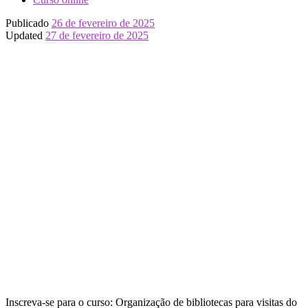
Publicado
26 de fevereiro de 2025
Updated
27 de fevereiro de 2025
Inscreva-se para o curso: Organização de bibliotecas para visitas do