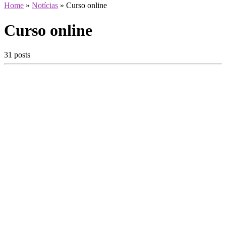
Home
»
Notícias
»
Curso online
Curso online
31 posts