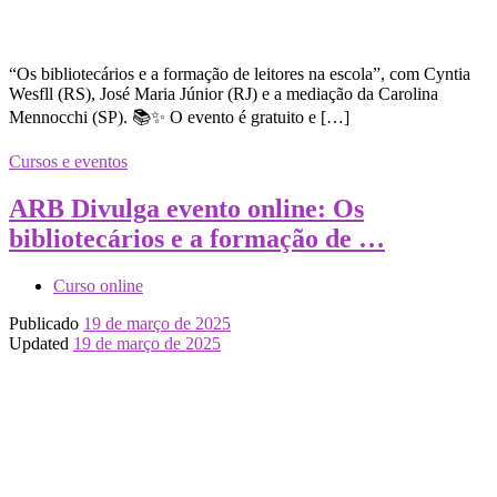
“Os bibliotecários e a formação de leitores na escola”, com Cyntia
Wesfll (RS), José Maria Júnior (RJ) e a mediação da Carolina
Mennocchi (SP). 📚✨ O evento é gratuito e […]
Cursos e eventos
ARB Divulga evento online: Os
bibliotecários e a formação de …
Curso online
Publicado
19 de março de 2025
Updated
19 de março de 2025