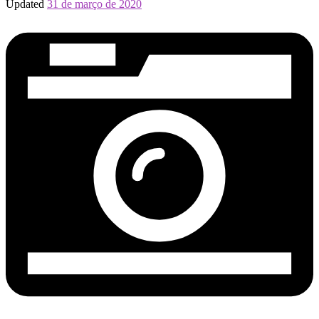
Updated
31 de março de 2020