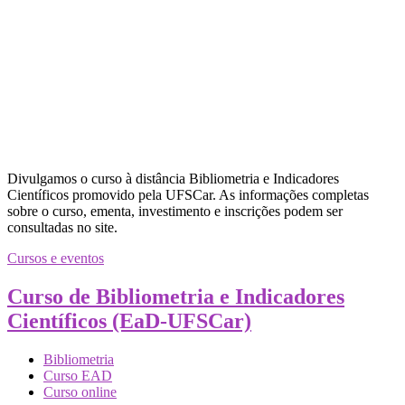
Divulgamos o curso à distância Bibliometria e Indicadores
Científicos promovido pela UFSCar. As informações completas
sobre o curso, ementa, investimento e inscrições podem ser
consultadas no site.
Cursos e eventos
Curso de Bibliometria e Indicadores
Científicos (EaD-UFSCar)
Bibliometria
Curso EAD
Curso online