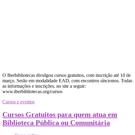
O Iberbibliotecas divulgou cursos gratuitos, com inscrição até 10 de
março. Serão em modalidade EAD, com encontros síncronos. Todas
as informações e inscrições, no site a seguir:
www.iberbibliotecas.org/cursos
Cursos e eventos
Cursos Gratuitos para quem atua em
Biblioteca Pública ou Comunitária