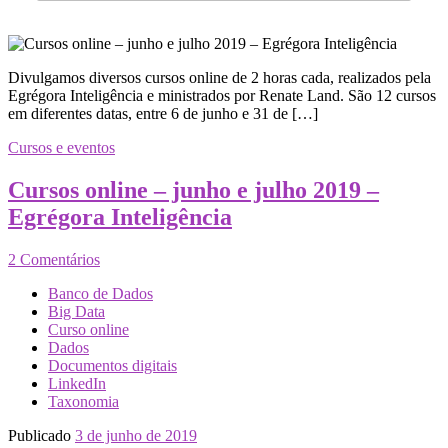
Divulgamos diversos cursos online de 2 horas cada, realizados pela
Egrégora Inteligência e ministrados por Renate Land. São 12 cursos
em diferentes datas, entre 6 de junho e 31 de […]
Cursos e eventos
Cursos online – junho e julho 2019 –
Egrégora Inteligência
2 Comentários
Banco de Dados
Big Data
Curso online
Dados
Documentos digitais
LinkedIn
Taxonomia
Publicado
3 de junho de 2019