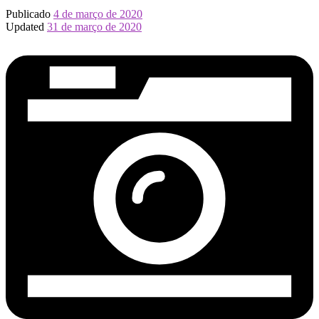
Publicado
4 de março de 2020
Updated
31 de março de 2020