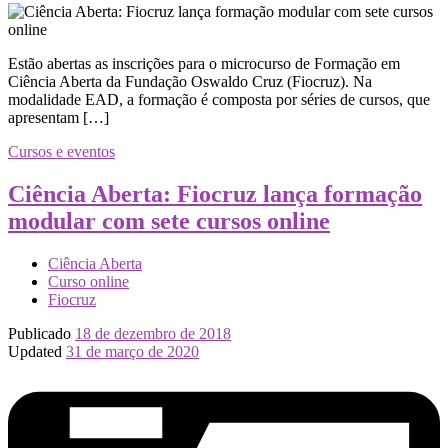
Estão abertas as inscrições para o microcurso de Formação em
Ciência Aberta da Fundação Oswaldo Cruz (Fiocruz). Na
modalidade EAD, a formação é composta por séries de cursos, que
apresentam […]
Cursos e eventos
Ciência Aberta: Fiocruz lança formação
modular com sete cursos online
Ciência Aberta
Curso online
Fiocruz
Publicado
18 de dezembro de 2018
Updated
31 de março de 2020