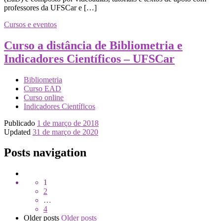
professores da UFSCar e […]
Cursos e eventos
Curso a distância de Bibliometria e
Indicadores Científicos – UFSCar
Bibliometria
Curso EAD
Curso online
Indicadores Científicos
Publicado
1 de março de 2018
Updated
31 de março de 2020
Posts navigation
1
2
…
4
Older posts
Older posts