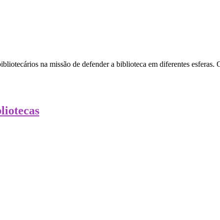
ibliotecários na missão de defender a biblioteca em diferentes esferas
liotecas