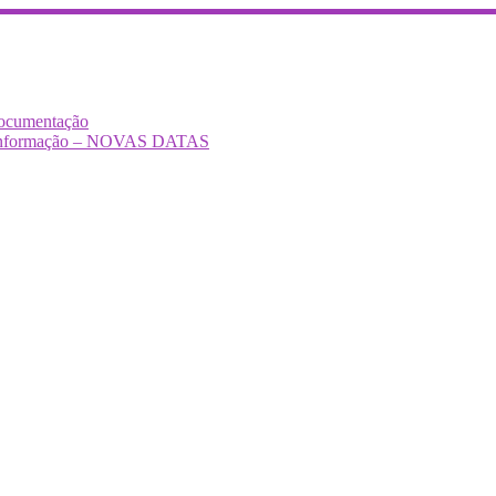
Documentação
Desinformação – NOVAS DATAS