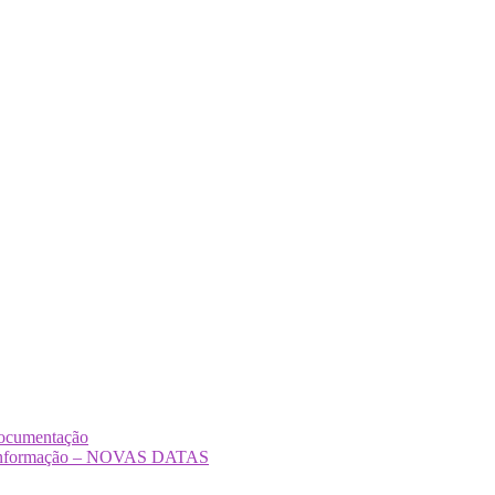
Documentação
Desinformação – NOVAS DATAS