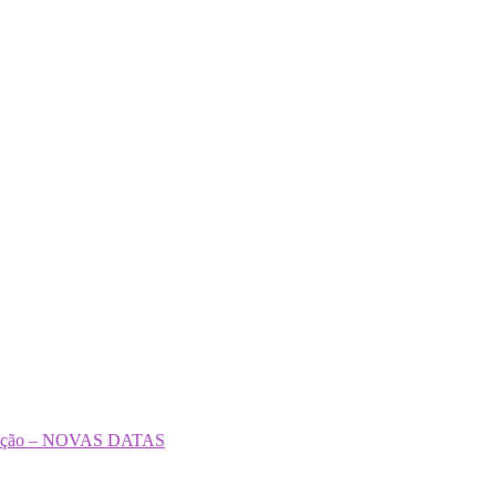
formação – NOVAS DATAS