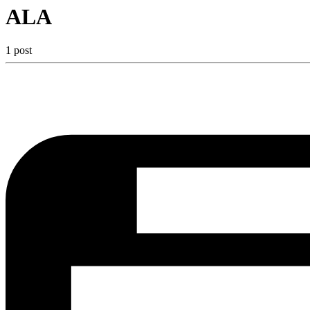
ALA
1 post