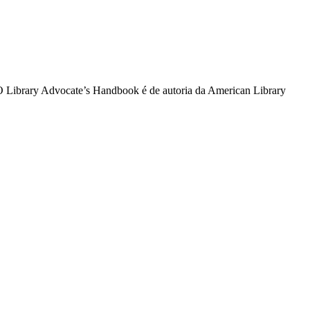
. O Library Advocate’s Handbook é de autoria da American Library