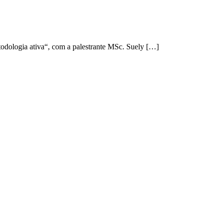
todologia ativa“, com a palestrante MSc. Suely […]