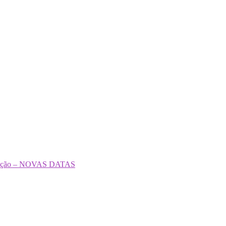
formação – NOVAS DATAS