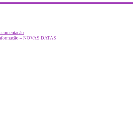
Documentação
Desinformação – NOVAS DATAS