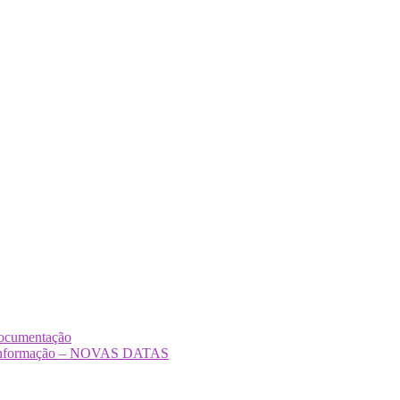
Documentação
Desinformação – NOVAS DATAS