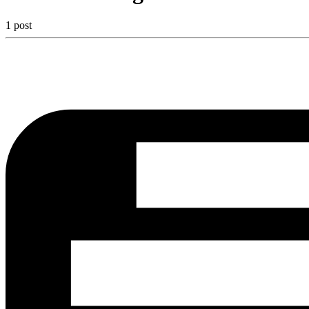
1 post