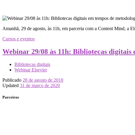
Amanhã, 29 de agosto, às 11h, em parceria com a Content Mind, a Else
Cursos e eventos
Webinar 29/08 às 11h: Bibliotecas digitai
Bibliotecas digitais
Webinar Elsevier
Publicado
28 de agosto de 2018
Updated
31 de março de 2020
Parceiros