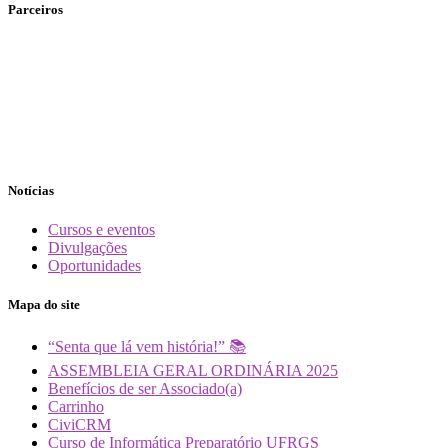
Parceiros
Notícias
Cursos e eventos
Divulgações
Oportunidades
Mapa do site
“Senta que lá vem história!” 📚
ASSEMBLEIA GERAL ORDINÁRIA 2025
Benefícios de ser Associado(a)
Carrinho
CiviCRM
Curso de Informática Preparatório UFRGS