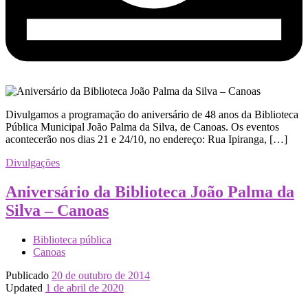
Divulgamos a programação do aniversário de 48 anos da Biblioteca
Pública Municipal João Palma da Silva, de Canoas. Os eventos
acontecerão nos dias 21 e 24/10, no endereço: Rua Ipiranga, […]
Divulgações
Aniversário da Biblioteca João Palma da
Silva – Canoas
Biblioteca pública
Canoas
Publicado
20 de outubro de 2014
Updated
1 de abril de 2020