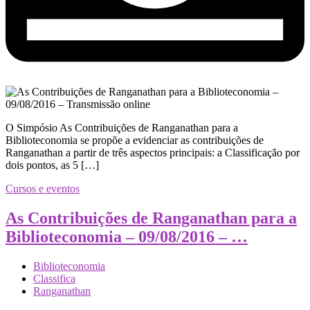
O Simpósio As Contribuições de Ranganathan para a
Biblioteconomia se propõe a evidenciar as contribuições de
Ranganathan a partir de três aspectos principais: a Classificação por
dois pontos, as 5 […]
Cursos e eventos
As Contribuições de Ranganathan para a
Biblioteconomia – 09/08/2016 – …
Biblioteconomia
Classifica
Ranganathan