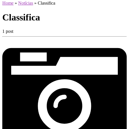
Home
»
Notícias
»
Classifica
Classifica
1 post