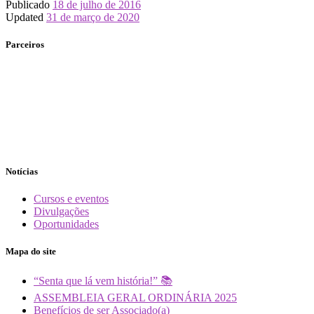
Publicado
18 de julho de 2016
Updated
31 de março de 2020
Parceiros
Notícias
Cursos e eventos
Divulgações
Oportunidades
Mapa do site
“Senta que lá vem história!” 📚
ASSEMBLEIA GERAL ORDINÁRIA 2025
Benefícios de ser Associado(a)