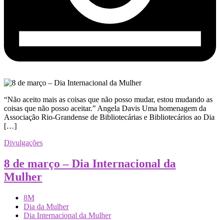
“Não aceito mais as coisas que não posso mudar, estou mudando as
coisas que não posso aceitar.” Angela Davis Uma homenagem da
Associação Rio-Grandense de Bibliotecárias e Bibliotecários ao Dia
[…]
Divulgações
8 de março – Dia Internacional da
Mulher
8M
Dia da Mulher
Dia Internacional da Mulher