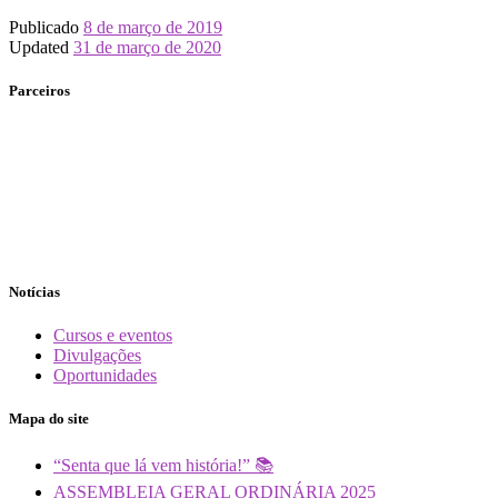
Publicado
8 de março de 2019
Updated
31 de março de 2020
Parceiros
Notícias
Cursos e eventos
Divulgações
Oportunidades
Mapa do site
“Senta que lá vem história!” 📚
ASSEMBLEIA GERAL ORDINÁRIA 2025