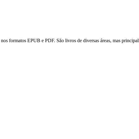
os nos formatos EPUB e PDF. São livros de diversas áreas, mas princi