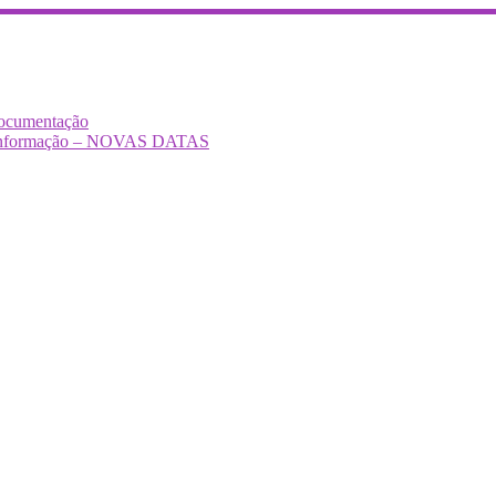
Documentação
Desinformação – NOVAS DATAS