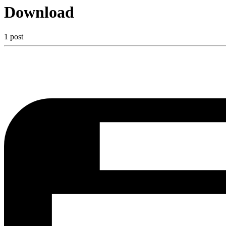
Download
1 post