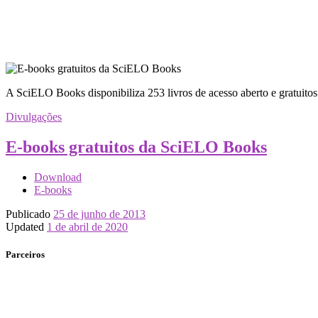
A SciELO Books disponibiliza 253 livros de acesso aberto e gratuit
Divulgações
E-books gratuitos da SciELO Books
Download
E-books
Publicado
25 de junho de 2013
Updated
1 de abril de 2020
Parceiros