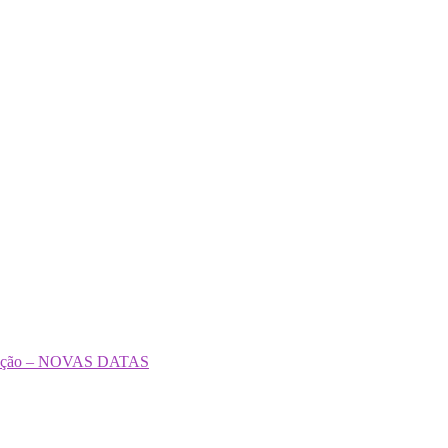
formação – NOVAS DATAS