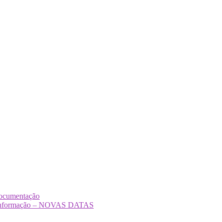
Documentação
Desinformação – NOVAS DATAS