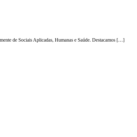
palmente de Sociais Aplicadas, Humanas e Saúde. Destacamos […]