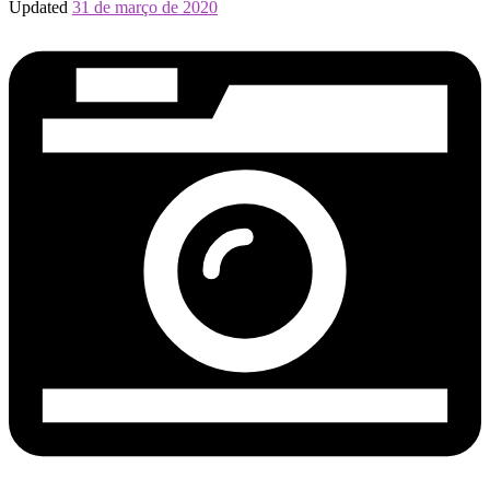
Updated
31 de março de 2020