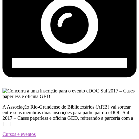
A Associação Rio-Grandense de Bibliotecários (ARB) vai sortear
entre ​​seus ​membros duas inscrições para participar do eDOC Sul
2017 – Cases paperless e oficina GED, reiterando a parceria com a
[…]
Cursos e eventos