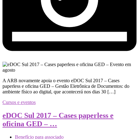
A ARB novamente apoia o evento eDOC Sul 2017 – Cases
paperless e oficina GED – Gestão Eletrônica de Documentos: do
ambiente físico ao digital, que acontecerá nos dias 30 […]
Cursos e eventos
eDOC Sul 2017 – Cases paperless e
oficina GED – …
Benefício para associado