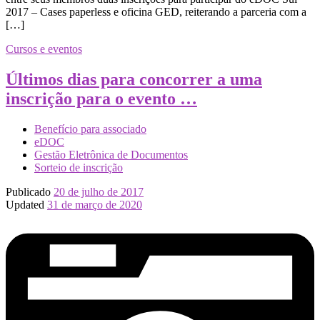
2017 – Cases paperless e oficina GED, reiterando a parceria com a
[…]
Cursos e eventos
Últimos dias para concorrer a uma
inscrição para o evento …
Benefício para associado
eDOC
Gestão Eletrônica de Documentos
Sorteio de inscrição
Publicado
20 de julho de 2017
Updated
31 de março de 2020