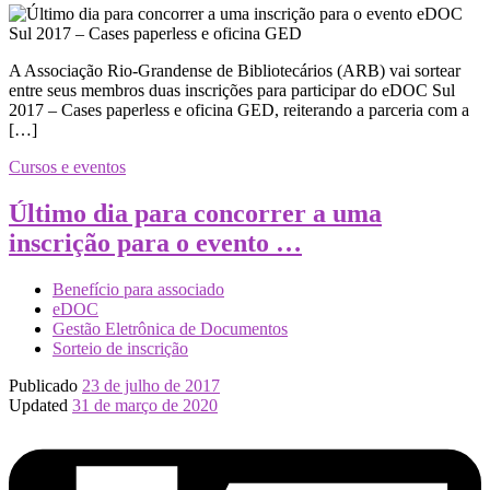
A Associação Rio-Grandense de Bibliotecários (ARB) vai sortear
entre ​​seus ​membros duas inscrições para participar do eDOC Sul
2017 – Cases paperless e oficina GED, reiterando a parceria com a
[…]
Cursos e eventos
Último dia para concorrer a uma
inscrição para o evento …
Benefício para associado
eDOC
Gestão Eletrônica de Documentos
Sorteio de inscrição
Publicado
23 de julho de 2017
Updated
31 de março de 2020