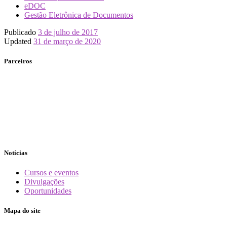
eDOC
Gestão Eletrônica de Documentos
Publicado
3 de julho de 2017
Updated
31 de março de 2020
Parceiros
Notícias
Cursos e eventos
Divulgações
Oportunidades
Mapa do site