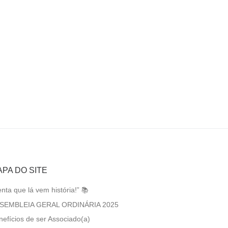
PA DO SITE
nta que lá vem história!” 📚
SEMBLEIA GERAL ORDINÁRIA 2025
nefícios de ser Associado(a)