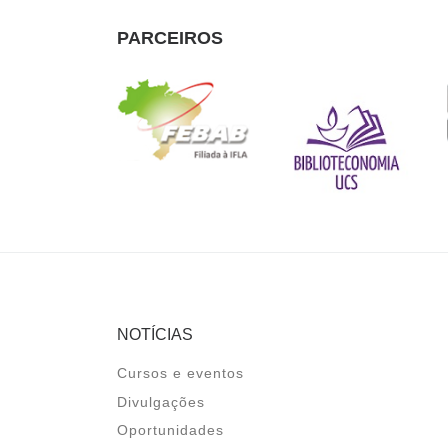
PARCEIROS
NOTÍCIAS
Cursos e eventos
Divulgações
Oportunidades