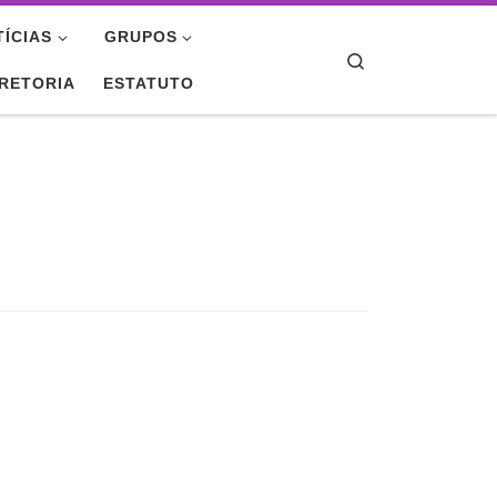
TÍCIAS
GRUPOS
Search
IRETORIA
ESTATUTO