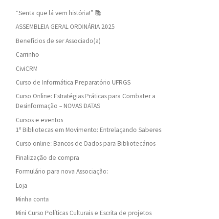
“Senta que lá vem história!” 📚
ASSEMBLEIA GERAL ORDINÁRIA 2025
Benefícios de ser Associado(a)
Carrinho
CiviCRM
Curso de Informática Preparatório UFRGS
Curso Online: Estratégias Práticas para Combater a
Desinformação – NOVAS DATAS
Cursos e eventos
1º Bibliotecas em Movimento: Entrelaçando Saberes
Curso online: Bancos de Dados para Bibliotecários
Finalização de compra
Formulário para nova Associação:
Loja
Minha conta
Mini Curso Políticas Culturais e Escrita de projetos