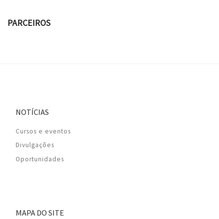
PARCEIROS
NOTÍCIAS
Cursos e eventos
Divulgações
Oportunidades
MAPA DO SITE