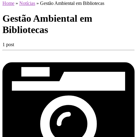
Home
»
Notícias
»
Gestão Ambiental em Bibliotecas
Gestão Ambiental em
Bibliotecas
1 post