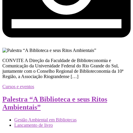
CONVITE A Direção da Faculdade de Biblioteconomia e
Comunicação da Universidade Federal do Rio Grande do Sul,
juntamente com o Conselho Regional de Biblioteconomia da 10ª
Região, a Associação Riograndense […]
Cursos e eventos
Palestra “A Biblioteca e seus Ritos
Ambientais”
Gestão Ambiental em Bibliotecas
Lançamento de livro