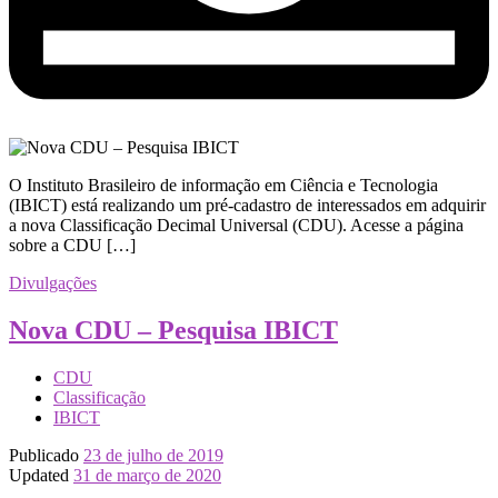
​O Instituto Brasileiro de informação em Ciência e Tecnologia
(IBICT) está realizando um pré-cadastro de interessados em adquirir
a nova Classificação Decimal Universal (CDU). ​Acesse a página
sobre a CDU […]
Divulgações
Nova CDU – Pesquisa IBICT
CDU
Classificação
IBICT
Publicado
23 de julho de 2019
Updated
31 de março de 2020