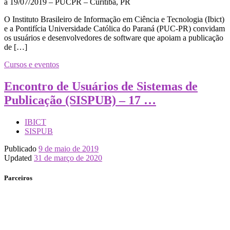
O Instituto Brasileiro de Informação em Ciência e Tecnologia (Ibict)
e a Pontifícia Universidade Católica do Paraná (PUC-PR) convidam
os usuários e desenvolvedores de software que apoiam a publicação
de […]
Cursos e eventos
Encontro de Usuários de Sistemas de
Publicação (SISPUB) – 17 …
IBICT
SISPUB
Publicado
9 de maio de 2019
Updated
31 de março de 2020
Parceiros