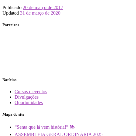
Publicado
20 de março de 2017
Updated
31 de março de 2020
Parceiros
Notícias
Cursos e eventos
Divulgações
Oportunidades
Mapa do site
“Senta que lá vem história!” 📚
ASSEMBLEIA GERAL ORDINÁRIA 2025