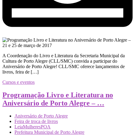
A Coordenação do Livro e Literatura da Secretaria Municipal da
Cultura de Porto Alegre (CLL/SMC) convida a participar do
Aniversário de Porto Alegre! CLL/SMC oferece lançamentos de
livros, feira de […]
Cursos e eventos
Programação Livro e Literatura no
Aniversário de Porto Alegre – …
Aniversário de Porto Alegre
Feira de troca de livros
LeiaMulheresPOA
Prefeitura Municipal de Porto Alegre