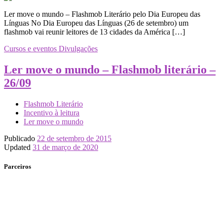
Ler move o mundo – Flashmob Literário pelo Dia Europeu das
Línguas No Dia Europeu das Línguas (26 de setembro) um
flashmob vai reunir leitores de 13 cidades da América […]
Cursos e eventos
Divulgações
Ler move o mundo – Flashmob literário –
26/09
Flashmob Literário
Incentivo à leitura
Ler move o mundo
Publicado
22 de setembro de 2015
Updated
31 de março de 2020
Parceiros