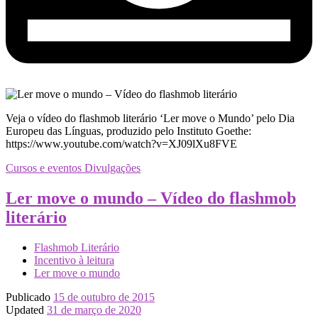
Veja o vídeo do flashmob literário ‘Ler move o Mundo’ pelo Dia
Europeu das Línguas, produzido pelo Instituto Goethe:
https://www.youtube.com/watch?v=XJ09lXu8FVE
Cursos e eventos
Divulgações
Ler move o mundo – Vídeo do flashmob
literário
Flashmob Literário
Incentivo à leitura
Ler move o mundo
Publicado
15 de outubro de 2015
Updated
31 de março de 2020