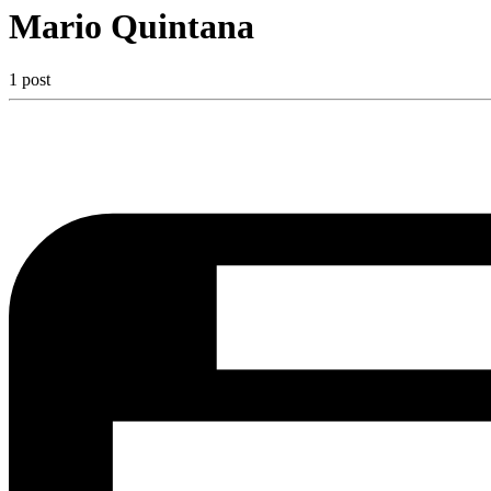
Mario Quintana
1 post