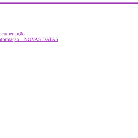
Documentação
Desinformação – NOVAS DATAS