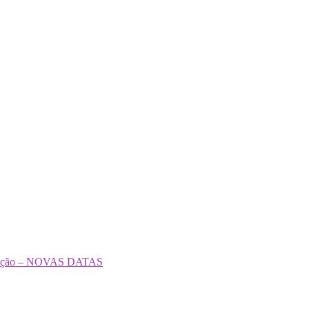
formação – NOVAS DATAS