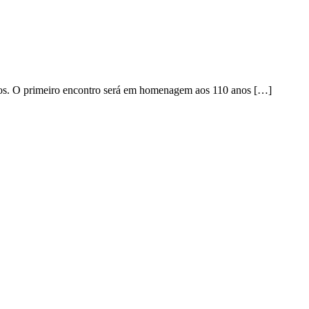
ios. O primeiro encontro será em homenagem aos 110 anos […]