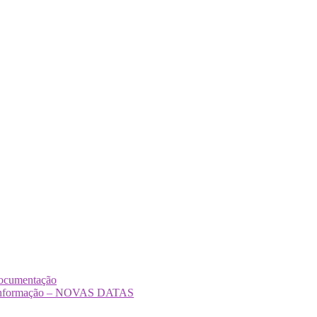
Documentação
Desinformação – NOVAS DATAS