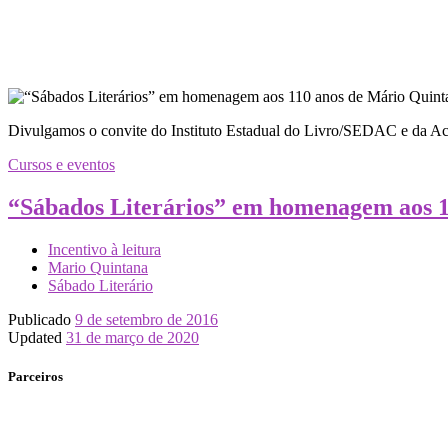
Divulgamos o convite do Instituto Estadual do Livro/SEDAC e da Ac
Cursos e eventos
“Sábados Literários” em homenagem aos 
Incentivo à leitura
Mario Quintana
Sábado Literário
Publicado
9 de setembro de 2016
Updated
31 de março de 2020
Parceiros