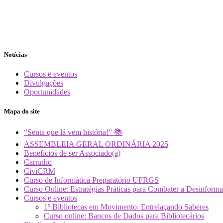
Notícias
Cursos e eventos
Divulgações
Oportunidades
Mapa do site
“Senta que lá vem história!” 📚
ASSEMBLEIA GERAL ORDINÁRIA 2025
Benefícios de ser Associado(a)
Carrinho
CiviCRM
Curso de Informática Preparatório UFRGS
Curso Online: Estratégias Práticas para Combater a Desin
Cursos e eventos
1º Bibliotecas em Movimento: Entrelaçando Saberes
Curso online: Bancos de Dados para Bibliotecários